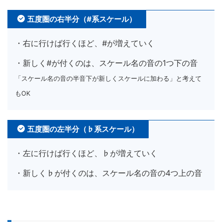
五度圏の右半分（#系スケール）
・右に行けば行くほど、#が増えていく
・新しく#が付くのは、スケール名の音の1つ下の音
「スケール名の音の半音下が新しくスケールに加わる」と考えて
もOK
五度圏の左半分（♭系スケール）
・左に行けば行くほど、♭が増えていく
・新しく♭が付くのは、スケール名の音の4つ上の音