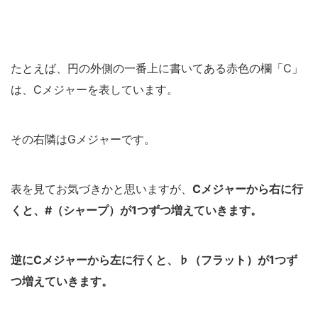
たとえば、円の外側の一番上に書いてある赤色の欄「C」
は、Cメジャーを表しています。
その右隣はGメジャーです。
表を見てお気づきかと思いますが、
Cメジャーから右に行
くと、#（シャープ）が1つずつ増えていきます。
逆にCメジャーから左に行くと、♭（フラット）が1つず
つ増えていきます。