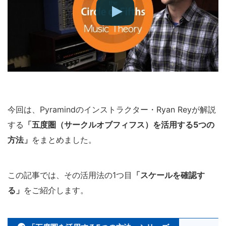
今回は、Pyramindのインストラクター・Ryan Reyが解説
する
「五度圏（サークルオブフィフス）を活用する5つの
方法」
をまとめました。
この記事では、その活用法の1つ目
「スケールを確認す
る」
をご紹介します。