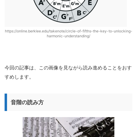
https://online.berklee.edu/takenote/circle-of-fifths-the-key-to-unlocking-
harmonic-understanding/
今回の記事は、この画像を見ながら読み進めることをおす
すめします。
音階の読み方