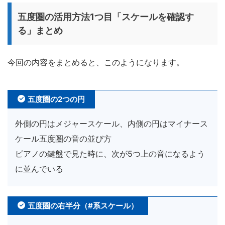
五度圏の活用方法1つ目「スケールを確認す
る」まとめ
今回の内容をまとめると、このようになります。
五度圏の2つの円
外側の円はメジャースケール、内側の円はマイナース
ケール五度圏の音の並び方
ピアノの鍵盤で見た時に、次が5つ上の音になるよう
に並んでいる
五度圏の右半分（#系スケール）