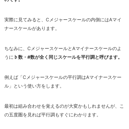
実際に見てみると、Cメジャースケールの内側にはAマイ
ナースケールがあります。
ちなみに、CメジャースケールとAマイナースケールのよ
うに
♭数・#数が全く同じスケールを平行調と呼びます。
例えば「Cメジャースケールの平行調はAマイナースケー
ル」という使い方をします。
最初は組み合わせを覚えるのが大変かもしれませんが、こ
の五度圏を見れば平行調もすぐにわかります。