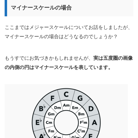
マイナースケールの場合
ここまではメジャースケールについてお話をしましたが、
マイナースケールの場合はどうなるのでしょうか？
もうすでにお気づきかもしれませんが、
実は五度圏の画像
の内側の円はマイナースケールを表しています。