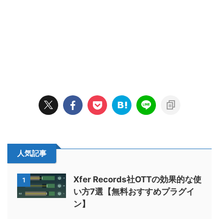
人気記事
Xfer Records社OTTの効果的な使
1
い方7選【無料おすすめプラグイ
ン】