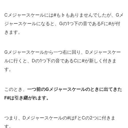
Cメジャースケールには#も♭もありませんでしたが、Gメ
ジャースケールになると、Gの1つ下の音であるFに#が付
きます。
Gメジャースケールから一つ右に回り、Dメジャースケー
ルに行くと、Dの1つ下の音であるCに#が新しく付きま
す。
このとき、
一つ前のGメジャースケールのときに出てきた
F#は引き継がれます。
つまり、Dメジャースケールの#はFとCの2つに付きま
す。