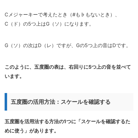
Cメジャーキーで考えたとき（#も♭もないとき）、
C（ド）の5つ上はG（ソ）になります。
G（ソ）の次はD（レ）ですが、Gの5つ上の音はDです。
このように、五度圏の表は、右回りに5つ上の音を並べて
います。
五度圏の活用方法：スケールを確認する
五度圏を活用法する方法の1つに「スケールを確認するた
めに使う」があります。