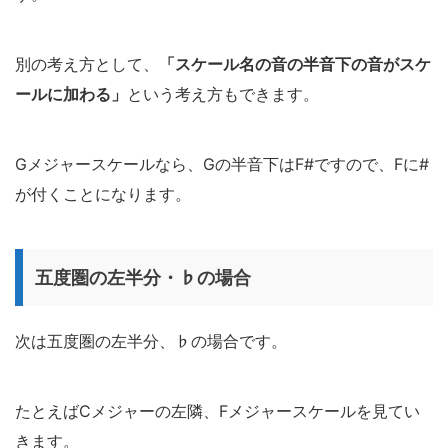
別の考え方として、
「スケール名の音の半音下の音がスケ
ールに加わる」
という考え方もできます。
Gメジャースケールなら、Gの半音下はF#ですので、Fに#
が付くことになります。
五度圏の左半分・♭の場合
次は五度圏の左半分、♭の場合です。
たとえばCメジャーの左隣、Fメジャースケールを見てい
きます。