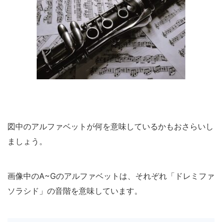
図中のアルファベットが何を意味しているかもおさらいし
ましょう。
画像中のA~Gのアルファベットは、それぞれ「ドレミファ
ソラシド」の音階を意味しています。