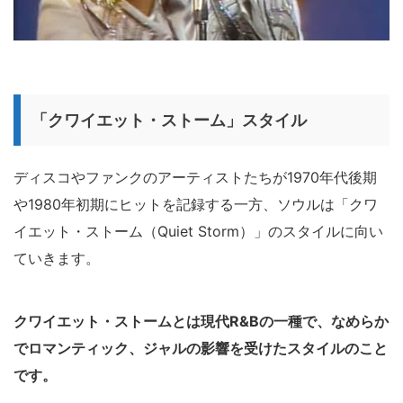
「クワイエット・ストーム」スタイル
ディスコやファンクのアーティストたちが1970年代後期
や1980年初期にヒットを記録する一方、ソウルは「クワ
イエット・ストーム（Quiet Storm）」のスタイルに向い
ていきます。
クワイエット・ストームとは現代R&Bの一種で、なめらか
でロマンティック、ジャルの影響を受けたスタイルのこと
です。