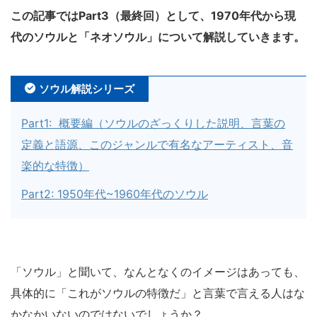
この記事ではPart3（最終回）として、1970年代から現
代のソウルと「ネオソウル」について解説していきます。
ソウル解説シリーズ
Part1: 概要編（ソウルのざっくりした説明、言葉の
定義と語源、このジャンルで有名なアーティスト、音
楽的な特徴）
Part2: 1950年代~1960年代のソウル
「ソウル」と聞いて、なんとなくのイメージはあっても、
具体的に「これがソウルの特徴だ」と言葉で言える人はな
かなかいないのではないでしょうか？