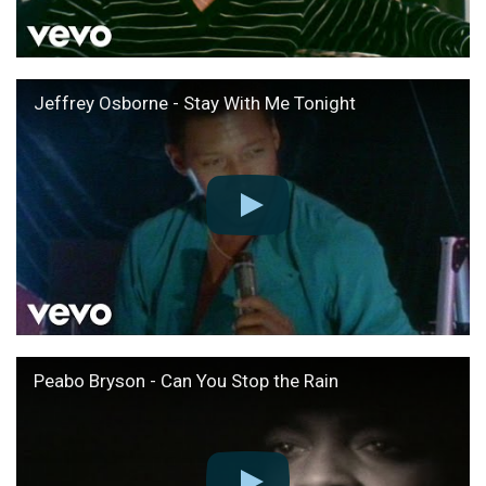
Jeffrey Osborne - Stay With Me Tonight
Peabo Bryson - Can You Stop the Rain