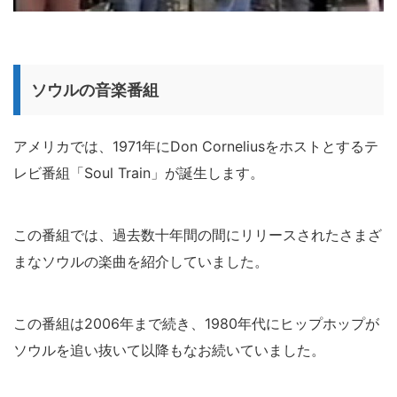
ソウルの音楽番組
アメリカでは、1971年にDon Corneliusをホストとするテ
レビ番組「Soul Train」が誕生します。
この番組では、過去数十年間の間にリリースされたさまざ
まなソウルの楽曲を紹介していました。
この番組は2006年まで続き、1980年代にヒップホップが
ソウルを追い抜いて以降もなお続いていました。