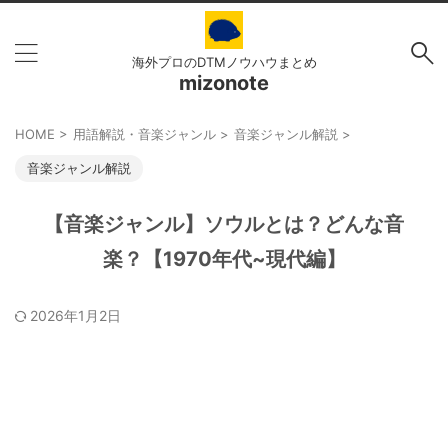
海外プロのDTMノウハウまとめ
mizonote
HOME
>
用語解説・音楽ジャンル
>
音楽ジャンル解説
>
音楽ジャンル解説
【音楽ジャンル】ソウルとは？どんな音
楽？【1970年代~現代編】
2026年1月2日