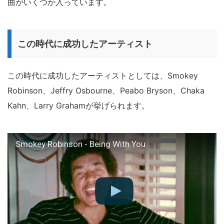
曲がいくつか入っています。
この時代に成功したアーティスト
この時代に成功したアーティストとしては、Smokey
Robinson、Jeffry Osbourne、Peabo Bryson、Chaka
Kahn、Larry Grahamが挙げられます。
Smokey Robinson - Being With You