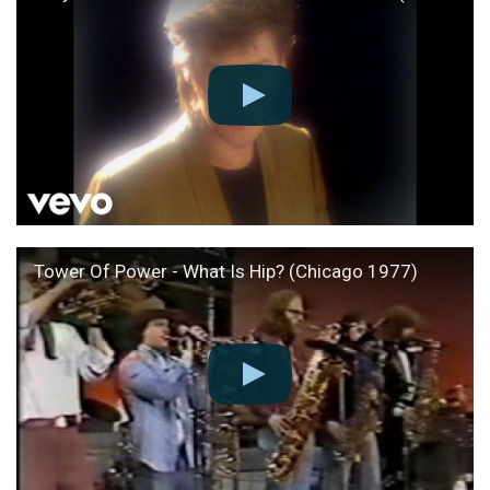
Tower Of Power - What Is Hip? (Chicago 1977)