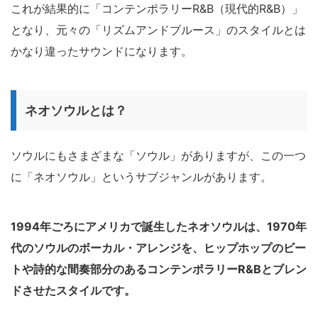
これが結果的に「コンテンポラリーR&B（現代的R&B）」
となり、元々の「リズムアンドブルース」のスタイルとは
かなり違ったサウンドになります。
ネオソウルとは？
ソウルにもさまざまな「ソウル」がありますが、この一つ
に「ネオソウル」というサブジャンルがあります。
1994年ごろにアメリカで誕生したネオソウルは、1970年
代のソウルのボーカル・アレンジを、ヒップホップのビー
トや詩的な間奏部分のあるコンテンポラリーR&Bとブレン
ドさせたスタイルです。