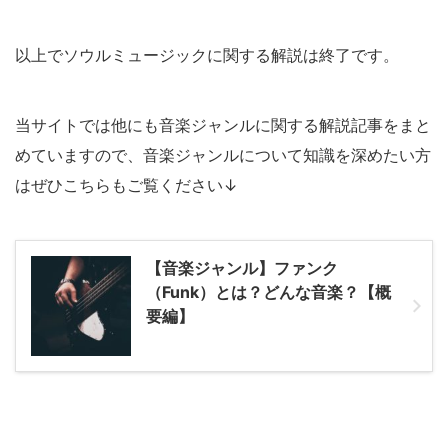
以上でソウルミュージックに関する解説は終了です。
当サイトでは他にも音楽ジャンルに関する解説記事をまと
めていますので、音楽ジャンルについて知識を深めたい方
はぜひこちらもご覧ください↓
【音楽ジャンル】ファンク
（Funk）とは？どんな音楽？【概
要編】