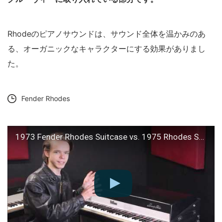
Rhodeのピアノサウンドは、サウンド全体を温かみのあ
る、オーガニックなキャラクターにする効果がありまし
た。
Fender Rhodes
1973 Fender Rhodes Suitcase vs. 1975 Rhodes Stage (Keyboard Review Series)