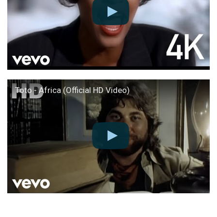
Toto - Africa (Official HD Video)