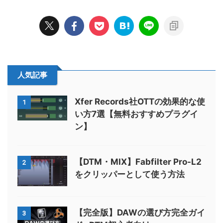
人気記事
Xfer Records社OTTの効果的な使
1
い方7選【無料おすすめプラグイ
ン】
【DTM・MIX】Fabfilter Pro-L2
2
をクリッパーとして使う方法
【完全版】DAWの選び方完全ガイ
3