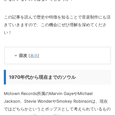
この記事を読んで歴史や特徴を知ることで音楽制作にも活
きていきますので、この機会にぜひ理解を深めてくださ
い！
目次
[
表示
]
1970年代から現在までのソウル
Motown Records所属のMarvin GayeやMichael
Jackson、Stevie WonderやSmokey Robinsonは、現在
ではどちらかというとポップスとして考えられているもの