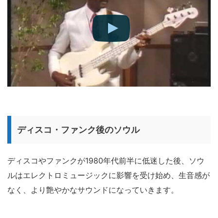
ディスコ・ファンク後のソウル
ディスコやファンクが1980年代前半に低迷した後、ソウ
ルはエレクトロミュージックに影響を受け始め、生音感が
なく、より艶やかなサウンドになっていきます。