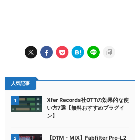
人気記事
Xfer Records社OTTの効果的な使
1
い方7選【無料おすすめプラグイ
ン】
【DTM・MIX】Fabfilter Pro-L2
2