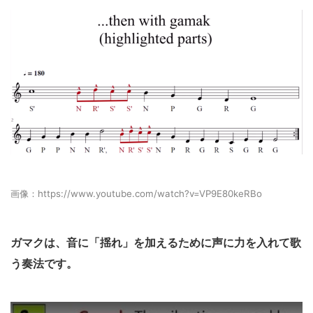
画像：https://www.youtube.com/watch?v=VP9E80keRBo
ガマクは、音に「揺れ」を加えるために声に力を入れて歌
う奏法です。