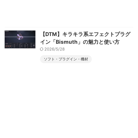
【DTM】キラキラ系エフェクトプラグ
イン「Bismuth」の魅力と使い方
2026/5/28
ソフト・プラグイン・機材