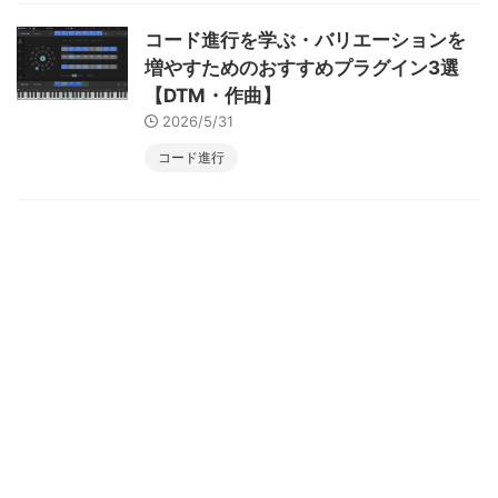
コード進行を学ぶ・バリエーションを
増やすためのおすすめプラグイン3選
【DTM・作曲】
2026/5/31
コード進行