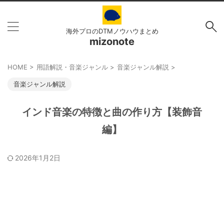
海外プロのDTMノウハウまとめ
mizonote
HOME
>
用語解説・音楽ジャンル
>
音楽ジャンル解説
>
音楽ジャンル解説
インド音楽の特徴と曲の作り方【装飾音
編】
2026年1月2日