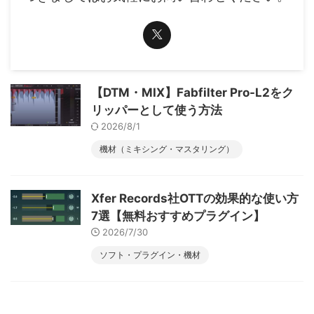
【DTM・MIX】Fabfilter Pro-L2をク
リッパーとして使う方法
2026/8/1
機材（ミキシング・マスタリング）
Xfer Records社OTTの効果的な使い方
7選【無料おすすめプラグイン】
2026/7/30
ソフト・プラグイン・機材