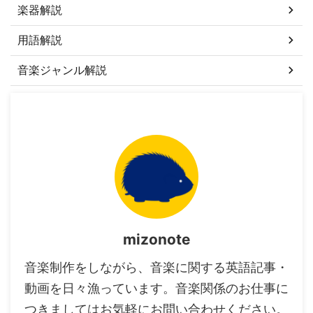
楽器解説
用語解説
音楽ジャンル解説
mizonote
音楽制作をしながら、音楽に関する英語記事・
動画を日々漁っています。音楽関係のお仕事に
つきましてはお気軽にお問い合わせください。