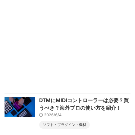
DTMにMIDIコントローラーは必要？買
うべき？海外プロの使い方を紹介！
2026/6/4
ソフト・プラグイン・機材