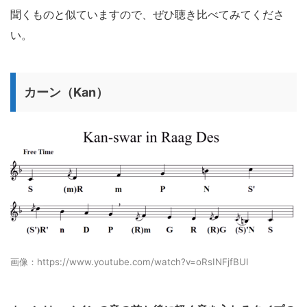
聞くものと似ていますので、ぜひ聴き比べてみてくださ
い。
カーン（Kan）
画像：https://www.youtube.com/watch?v=oRsINFjfBUI