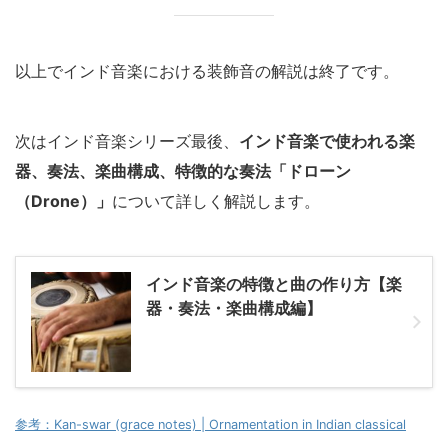
以上でインド音楽における装飾音の解説は終了です。
次はインド音楽シリーズ最後、
インド音楽で使われる楽
器、奏法、楽曲構成、特徴的な奏法「ドローン
（Drone）」
について詳しく解説します。
インド音楽の特徴と曲の作り方【楽
器・奏法・楽曲構成編】
参考：Kan-swar (grace notes) | Ornamentation in Indian classical