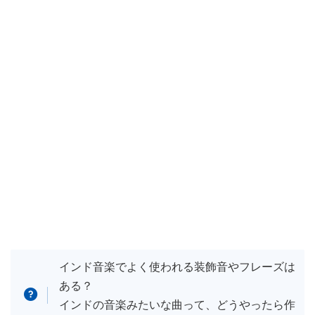
インド音楽でよく使われる装飾音やフレーズは
ある？
インドの音楽みたいな曲って、どうやったら作