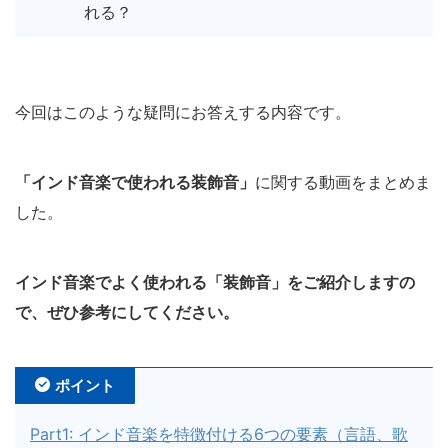
れる？
今回はこのような疑問にお答えする内容です。
「インド音楽で使われる装飾音」
に関する動画をまとめま
した。
インド音楽でよく使われる「装飾音」をご紹介しますの
で、ぜひ参考にしてください。
ポイント
Part1: インド音楽を特徴付ける6つの要素（言語、歌