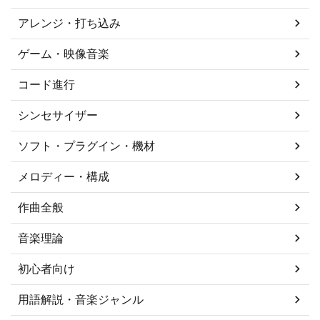
アレンジ・打ち込み
ゲーム・映像音楽
コード進行
シンセサイザー
ソフト・プラグイン・機材
メロディー・構成
作曲全般
音楽理論
初心者向け
用語解説・音楽ジャンル