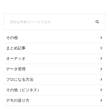
その他
まとめ記事
オーディオ
データ管理
プロになる方法
その他（ビジネス）
デモの送り方