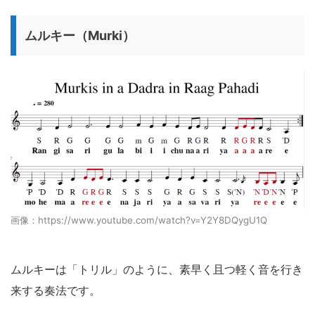
ムルキー（Murki）
画像：https://www.youtube.com/watch?v=Y2Y8DQygU1Q
ムルキーは「トリル」のように、素早く且つ軽く音を行き
来する奏法です。