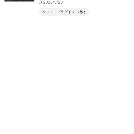
2026/5/28
ソフト・プラグイン・機材