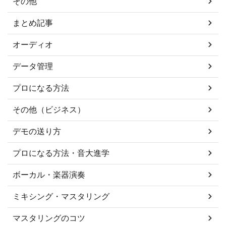
その他
まとめ記事
オーディオ
データ管理
プロになる方法
その他（ビジネス）
デモの送り方
プロになる方法・音大進学
ボーカル・楽器演奏
ミキシング・マスタリング
マスタリングのコツ