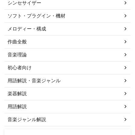
シンセサイザー
ソフト・プラグイン・機材
メロディー・構成
作曲全般
音楽理論
初心者向け
用語解説・音楽ジャンル
楽器解説
用語解説
音楽ジャンル解説