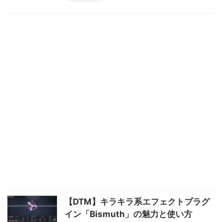
【DTM】キラキラ系エフェクトプラグ
イン「Bismuth」の魅力と使い方