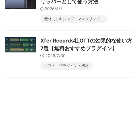
リッパーとして使う方法
2026/8/1
機材（ミキシング・マスタリング）
Xfer Records社OTTの効果的な使い方
7選【無料おすすめプラグイン】
2026/7/30
ソフト・プラグイン・機材