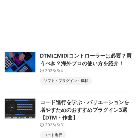
DTMにMIDIコントローラーは必要？買
うべき？海外プロの使い方を紹介！
2026/6/4
ソフト・プラグイン・機材
コード進行を学ぶ・バリエーションを
増やすためのおすすめプラグイン3選
【DTM・作曲】
2026/5/31
コード進行