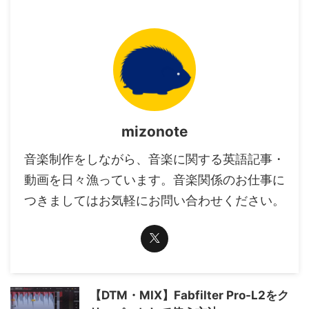
mizonote
音楽制作をしながら、音楽に関する英語記事・
動画を日々漁っています。音楽関係のお仕事に
つきましてはお気軽にお問い合わせください。
【DTM・MIX】Fabfilter Pro-L2をク