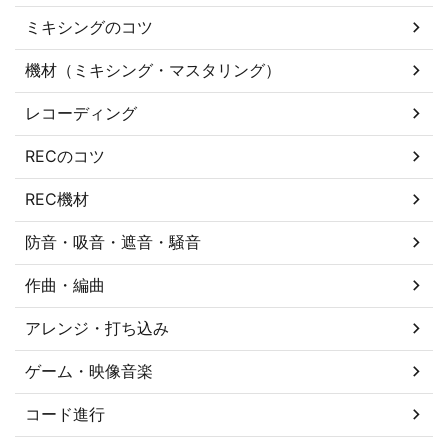
ミキシングのコツ
機材（ミキシング・マスタリング）
レコーディング
RECのコツ
REC機材
防音・吸音・遮音・騒音
作曲・編曲
アレンジ・打ち込み
ゲーム・映像音楽
コード進行