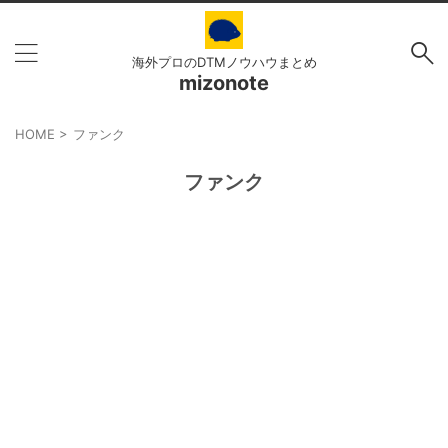
海外プロのDTMノウハウまとめ
mizonote
HOME
>
ファンク
ファンク