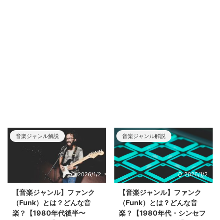
音楽ジャンル解説
音楽ジャンル解説
2026/1/2
2026/1/2
【音楽ジャンル】ファンク
【音楽ジャンル】ファンク
（Funk）とは？どんな音
（Funk）とは？どんな音
楽？【1980年代後半〜
楽？【1980年代・シンセフ