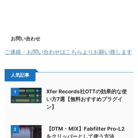
お問い合わせ
ご連絡・お問い合わせはこちらよりお願い致します
人気記事
Xfer Records社OTTの効果的な使
1
い方7選【無料おすすめプラグイ
ン】
【DTM・MIX】Fabfilter Pro-L2
2
をクリッパーとして使う方法