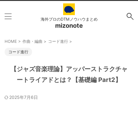
海外プロのDTMノウハウまとめ
mizonote
HOME
>
作曲・編曲
>
コード進行
>
コード進行
【ジャズ音楽理論】アッパーストラクチャ
ートライアドとは？【基礎編 Part2】
2025年7月6日