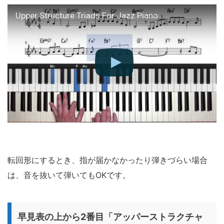
Upper Structure Triads For Jazz Piano
転回形にするとき、指が届かなかったり弾きづらい場合
は、音を抜いて弾いてもOKです。
早見表の上から2番目「アッパーストラクチャ