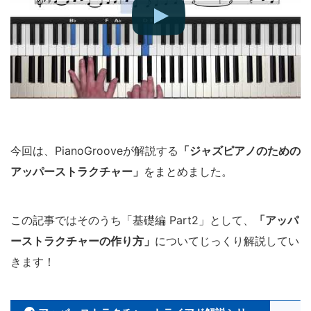
今回は、PianoGrooveが解説する
「ジャズピアノのための
アッパーストラクチャー」
をまとめました。
この記事ではそのうち「基礎編 Part2」として、
「アッパ
ーストラクチャーの作り方」
についてじっくり解説してい
きます！