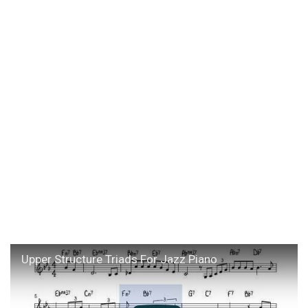
Upper Structure Triads For Jazz Piano