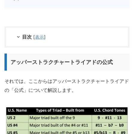
目次
[
表示
]
アッパーストラクチャートライアドの公式
それでは、ここからはアッパーストラクチャートライアド
の「公式」について解説します。