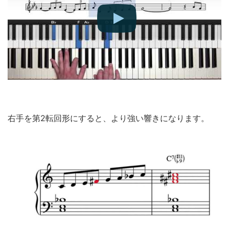
右手を第2転回形にすると、より強い響きになります。