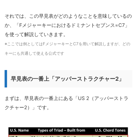
それでは、この早見表がどのようなことを意味しているの
か、「Fメジャーキーにおけるドミナントセブンス=C7」
を使って解説していきます。
※ここでは例としてはFメジャーキーとC7を用いて解説しますが、どの
キーにも共通して使える公式です
早見表の一番上「アッパーストラクチャー2」
まずは、早見表の一番上にある「US 2（アッパーストラ
クチャー2）」です。