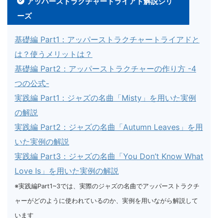
アッパーストラクチャートライアド解説シリ
ーズ
基礎編 Part1：アッパーストラクチャートライアドと
は？使うメリットは？
基礎編 Part2：アッパーストラクチャーの作り方 -4
つの公式-
実践編 Part1：ジャズの名曲「Misty」を用いた実例
の解説
実践編 Part2：ジャズの名曲「Autumn Leaves」を用
いた実例の解説
実践編 Part3：ジャズの名曲「You Don’t Know What
Love Is」を用いた実例の解説
※実践編Part1~3では、実際のジャズの名曲でアッパーストラクチ
ャーがどのように使われているのか、実例を用いながら解説して
います