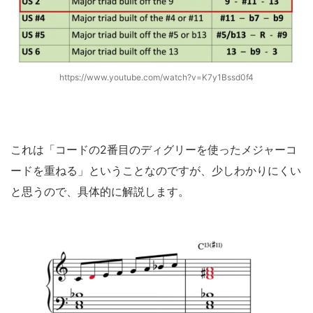
https://www.youtube.com/watch?v=K7y1Bssd0f4
これは「コードの2番目のディグリーを使ったメジャーコ
ードを重ねる」ということなのですが、少しわかりにくい
と思うので、具体的に解説します。