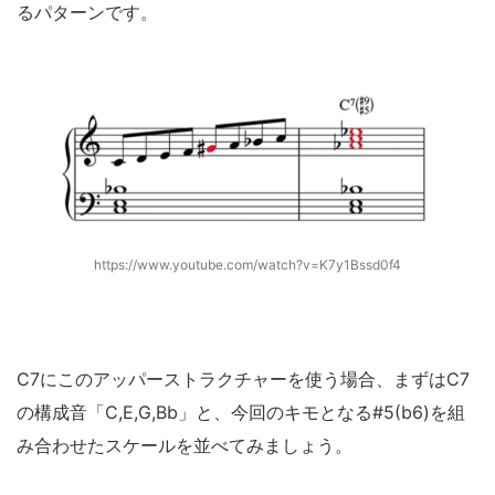
るパターンです。
https://www.youtube.com/watch?v=K7y1Bssd0f4
C7にこのアッパーストラクチャーを使う場合、まずはC7
の構成音「C,E,G,Bb」と、今回のキモとなる#5(b6)を組
み合わせたスケールを並べてみましょう。