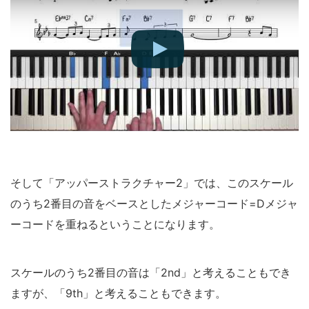
そして「アッパーストラクチャー2」では、このスケール
のうち2番目の音をベースとしたメジャーコード=Dメジャ
ーコードを重ねるということになります。
スケールのうち2番目の音は「2nd」と考えることもでき
ますが、「9th」と考えることもできます。