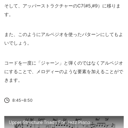
そして、アッパーストラクチャーのC7(#5,#9）に移りま
す。
また、このようにアルペジオを使ったパターンにしてもよ
いでしょう。
コードを一度に「ジャーン」と弾くのではなくアルペジオ
にすることで、メロディーのような要素を加えることがで
きます。
8:45~8:50
Upper Structure Triads For Jazz Piano