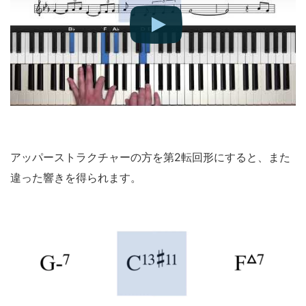
アッパーストラクチャーの方を第2転回形にすると、また
違った響きを得られます。