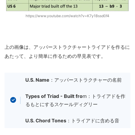
https://www.youtube.com/watch?v=K7y1Bssd0f4
上の画像は、アッパーストラクチャートライアドを作るに
あたって、より簡単に作るための早見表です。
U.S. Name
：アッパーストラクチャーの名前
Types of Triad - Built fro
m：トライアドを作
るもとにするスケールディグリー
U.S. Chord Tones
：トライアドに含める音