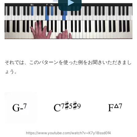
それでは、このパターンを使った例をお聞きいただきまし
ょう。
https://www.youtube.com/watch?v=K7y1Bssd0f4