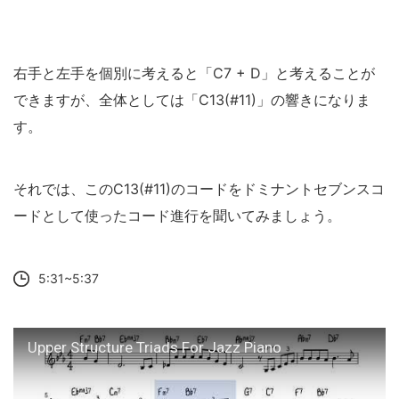
右手と左手を個別に考えると「C7 + D」と考えることが
できますが、全体としては「C13(#11)」の響きになりま
す。
それでは、このC13(#11)のコードをドミナントセブンスコ
ードとして使ったコード進行を聞いてみましょう。
5:31~5:37
Upper Structure Triads For Jazz Piano