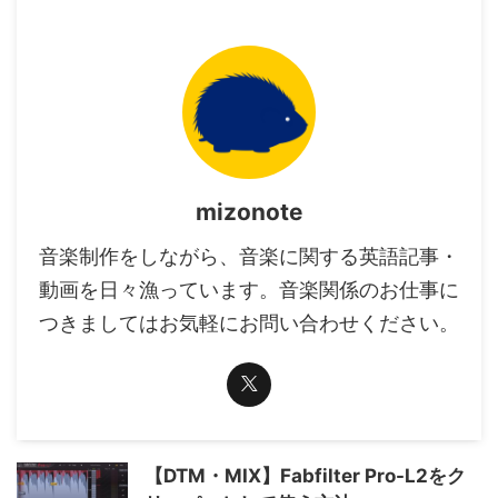
mizonote
音楽制作をしながら、音楽に関する英語記事・
動画を日々漁っています。音楽関係のお仕事に
つきましてはお気軽にお問い合わせください。
【DTM・MIX】Fabfilter Pro-L2をク