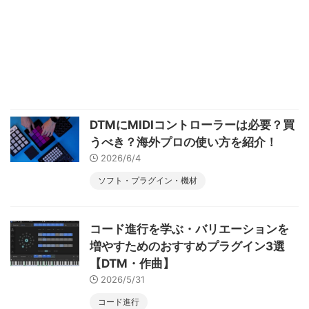
DTMにMIDIコントローラーは必要？買
うべき？海外プロの使い方を紹介！
2026/6/4
ソフト・プラグイン・機材
コード進行を学ぶ・バリエーションを
増やすためのおすすめプラグイン3選
【DTM・作曲】
2026/5/31
コード進行