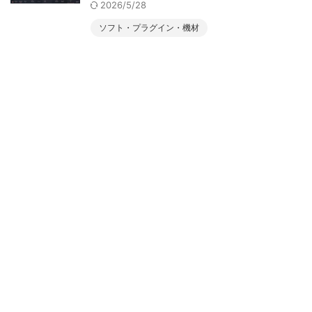
2026/5/28
ソフト・プラグイン・機材