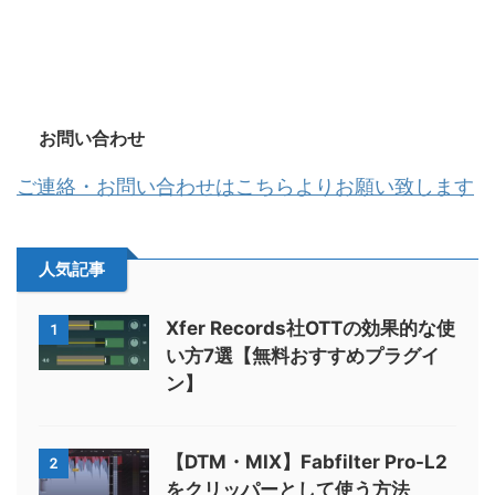
お問い合わせ
ご連絡・お問い合わせはこちらよりお願い致します
人気記事
Xfer Records社OTTの効果的な使
1
い方7選【無料おすすめプラグイ
ン】
【DTM・MIX】Fabfilter Pro-L2
2
をクリッパーとして使う方法