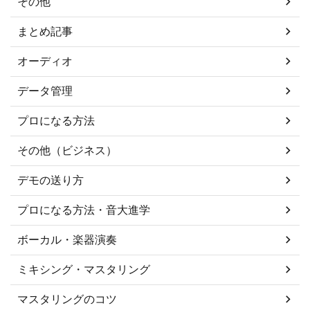
その他
まとめ記事
オーディオ
データ管理
プロになる方法
その他（ビジネス）
デモの送り方
プロになる方法・音大進学
ボーカル・楽器演奏
ミキシング・マスタリング
マスタリングのコツ