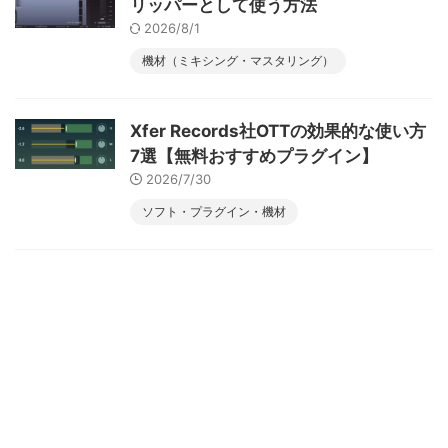
リッパーとして使う方法
2026/8/1
機材（ミキシング・マスタリング）
Xfer Records社OTTの効果的な使い方
7選【無料おすすめプラグイン】
2026/7/30
ソフト・プラグイン・機材