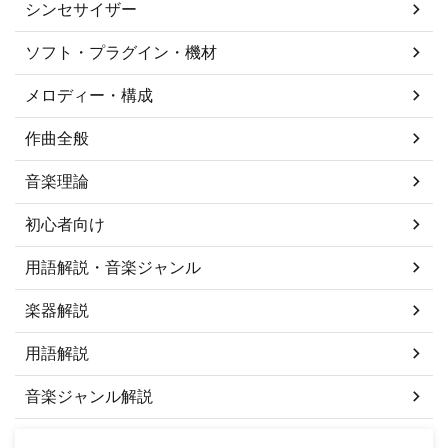
シンセサイザー
ソフト・プラグイン・機材
メロディー・構成
作曲全般
音楽理論
初心者向け
用語解説・音楽ジャンル
楽器解説
用語解説
音楽ジャンル解説