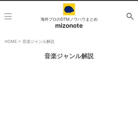
海外プロのDTMノウハウまとめ
mizonote
HOME
>
音楽ジャンル解説
音楽ジャンル解説