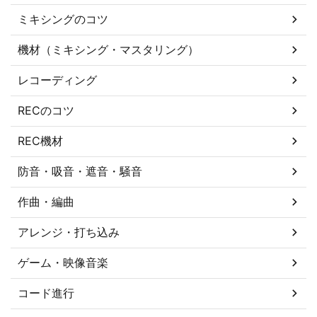
ミキシングのコツ
機材（ミキシング・マスタリング）
レコーディング
RECのコツ
REC機材
防音・吸音・遮音・騒音
作曲・編曲
アレンジ・打ち込み
ゲーム・映像音楽
コード進行