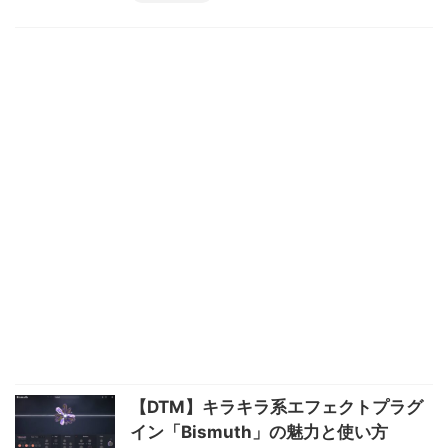
【DTM】キラキラ系エフェクトプラグ
イン「Bismuth」の魅力と使い方