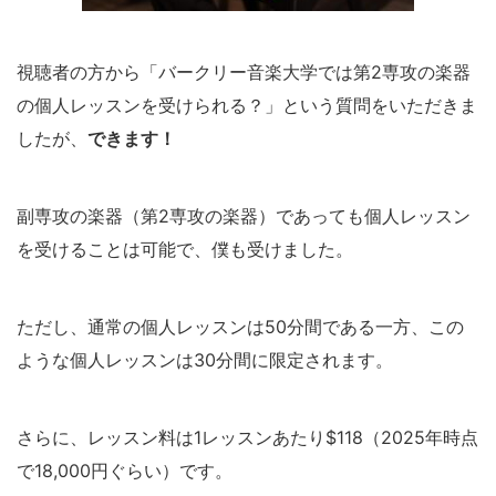
視聴者の方から「バークリー音楽大学では第2専攻の楽器
の個人レッスンを受けられる？」という質問をいただきま
したが、
できます！
副専攻の楽器（第2専攻の楽器）であっても個人レッスン
を受けることは可能で、僕も受けました。
ただし、通常の個人レッスンは50分間である一方、この
ような個人レッスンは30分間に限定されます。
さらに、レッスン料は1レッスンあたり$118（2025年時点
で18,000円ぐらい）です。