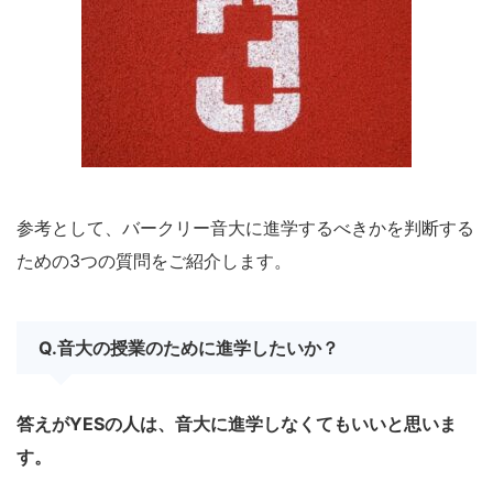
参考として、バークリー音大に進学するべきかを判断する
ための3つの質問をご紹介します。
Q.音大の授業のために進学したいか？
答えがYESの人は、音大に進学しなくてもいいと思いま
す。