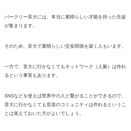
バークリー音大には、本当に素晴らしい才能を持った生徒
が集まります。
そのため、音大で素晴らしい交友関係を築く人もいます。
一方で、音大に行かなくてもネットワーク（人脈）は作れ
るという事実もあります。
SNSなどを使えば世界中の人と繋がることができるので、
音大に行かなくても音楽のコミュニティは作れるというこ
とは覚えておいた方がよいでしょう。