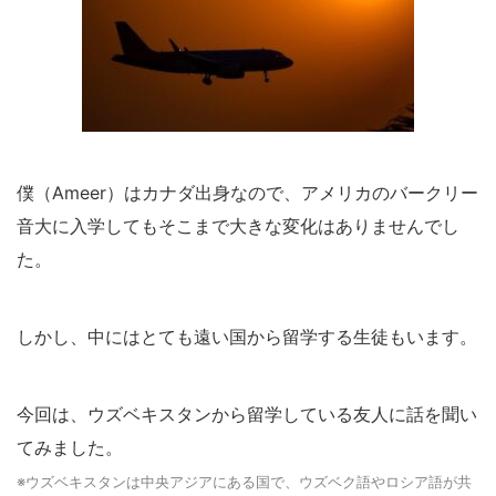
僕（Ameer）はカナダ出身なので、アメリカのバークリー
音大に入学してもそこまで大きな変化はありませんでし
た。
しかし、中にはとても遠い国から留学する生徒もいます。
今回は、ウズベキスタンから留学している友人に話を聞い
てみました。
※ウズベキスタンは中央アジアにある国で、ウズベク語やロシア語が共