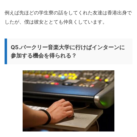
例えば先ほどの学生寮の話をしてくれた友達は香港出身で
したが、僕は彼女ととても仲良くしています。
Q5.バークリー音楽大学に行けばインターンに
参加する機会を得られる？