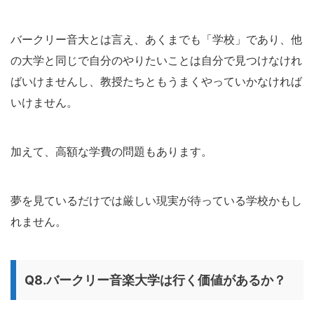
バークリー音大とは言え、あくまでも「学校」であり、他
の大学と同じで自分のやりたいことは自分で見つけなけれ
ばいけませんし、教授たちともうまくやっていかなければ
いけません。
加えて、高額な学費の問題もあります。
夢を見ているだけでは厳しい現実が待っている学校かもし
れません。
Q8.バークリー音楽大学は行く価値があるか？