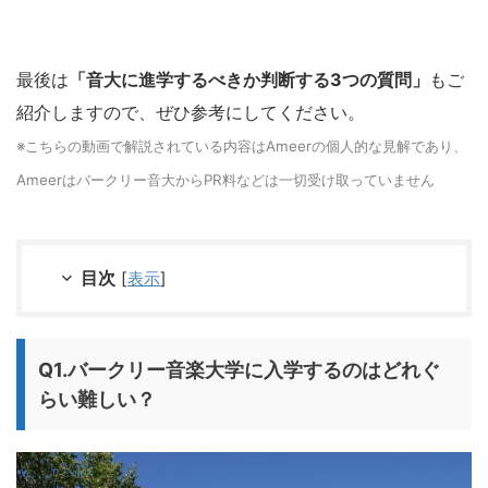
最後は
「音大に進学するべきか判断する3つの質問」
もご
紹介しますので、ぜひ参考にしてください。
※こちらの動画で解説されている内容はAmeerの個人的な見解であり、
Ameerはバークリー音大からPR料などは一切受け取っていません
目次
[
表示
]
Q1.バークリー音楽大学に入学するのはどれぐ
らい難しい？