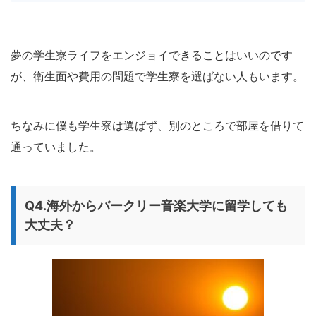
夢の学生寮ライフをエンジョイできることはいいのです
が、衛生面や費用の問題で学生寮を選ばない人もいます。
ちなみに僕も学生寮は選ばず、別のところで部屋を借りて
通っていました。
Q4.海外からバークリー音楽大学に留学しても
大丈夫？