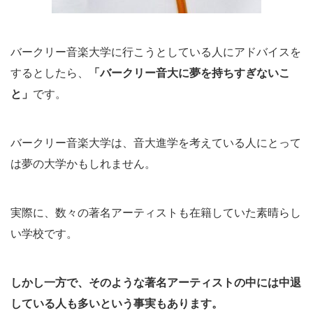
バークリー音楽大学に行こうとしている人にアドバイスを
するとしたら、
「バークリー音大に夢を持ちすぎないこ
と」
です。
バークリー音楽大学は、音大進学を考えている人にとって
は夢の大学かもしれません。
実際に、数々の著名アーティストも在籍していた素晴らし
い学校です。
しかし一方で、そのような著名アーティストの中には中退
している人も多いという事実もあります。