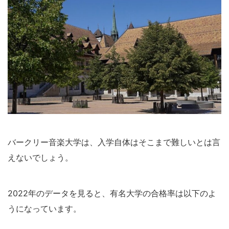
バークリー音楽大学は、入学自体はそこまで難しいとは言
えないでしょう。
2022年のデータを見ると、有名大学の合格率は以下のよ
うになっています。