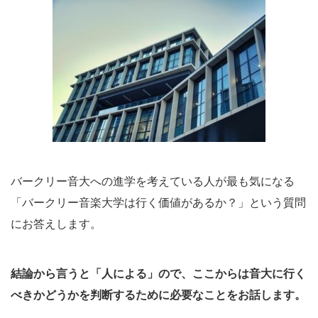
バークリー音大への進学を考えている人が最も気になる
「バークリー音楽大学は行く価値があるか？」という質問
にお答えします。
結論から言うと「人による」ので、ここからは音大に行く
べきかどうかを判断するために必要なことをお話します。