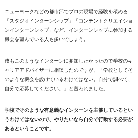
ニューヨークなどの都市部でプロの現場で経験を積める
「スタジオインターンシップ」「コンテントクリエイショ
ンインターンシップ」など、インターンシップに参加する
機会を望んでいる人も多いでしょう。
僕もこのようなインターンに参加したかったので学校のキ
ャリアアドバイザーに相談したのですが、「学校としてそ
のような機会を設けているわけではない。自分で調べて、
自分で応募してください。」と言われました。
学校でそのような有意義なインターンを主催しているとい
うわけではないので、やりたいなら自分で行動する必要が
あるということです。