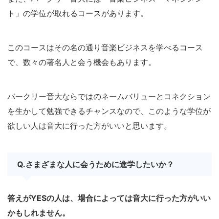
ト」の学位が取れるコースがあります。
このコースはその名の通り音楽ビジネスを学べるコース
で、数々の著名人と会う機会もあります。
バークリー音大ならではのネームバリューとコネクション
を生かして勉強できるチャンスなので、このような学位が
欲しい人は音大に行った方がいいと思います。
Q.さまざまな人に会うために進学したいか？
答えがYESの人は、場合によっては音大に行った方がいい
かもしれません。