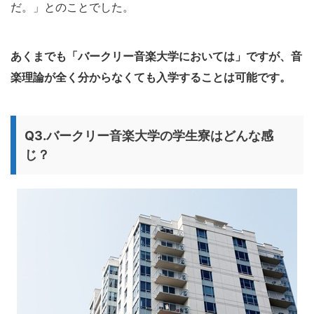
だ。」とのことでした。
あくまでも「バークリー音楽大学においては」ですが、音
楽理論が全く分からなくても入学することは可能です。
Q3.バークリー音楽大学の学生寮はどんな感
じ？