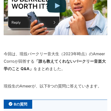
今回は、現役バークリー音大生（2023年時点）のAmeer
Corroが回答する
「誰も教えてくれないバークリー音楽大
学のこと Q&A」
をまとめました。
現役生のAmeerが、以下8つの質問に答えていきます。
8の質問