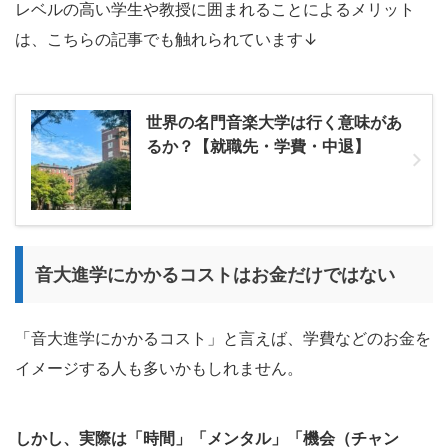
レベルの高い学生や教授に囲まれることによるメリット
は、こちらの記事でも触れられています↓
世界の名門音楽大学は行く意味があ
るか？【就職先・学費・中退】
音大進学にかかるコストはお金だけではない
「音大進学にかかるコスト」と言えば、学費などのお金を
イメージする人も多いかもしれません。
しかし、実際は「時間」「メンタル」「機会（チャン