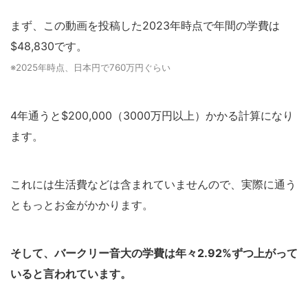
まず、この動画を投稿した2023年時点で年間の学費は
$48,830です。
※2025年時点、日本円で760万円ぐらい
4年通うと$200,000（3000万円以上）かかる計算になり
ます。
これには生活費などは含まれていませんので、実際に通う
ともっとお金がかかります。
そして、バークリー音大の学費は年々2.92%ずつ上がって
いると言われています。