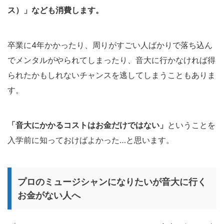
ス）」なども消費します。
卒業に4年かかったり、周りがすごい人ばかりで落ち込ん
でメンタルがやられてしまったり、音大に行かなければ得
られたかもしれないチャンスを逃してしまうこともありま
す。
「音大にかかるコストはお金だけではない」
ということを
入学前に知っておけばよかった…と思います。
プロのミュージシャンになりたいが音大に行く
お金がない人へ