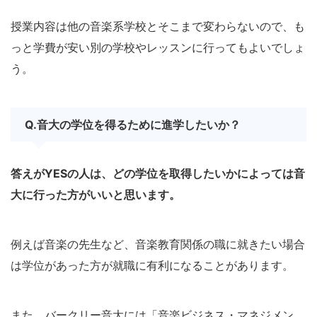
授業内容は他の音楽系学校とそこまで変わらないので、も
っと学費が安い別の学校やレッスンに行ってもよいでしょ
う。
Q.音大の学位を得るために進学したいか？
答えがYESの人は、どの学位を取得したいかによっては音
大に行った方がいいと思います。
例えば音楽の先生など、音楽教育関係の職に就きたい場合
は学位があった方が就職に有利になることがあります。
また、バークリー音大には「音楽ビジネス・マネジメン