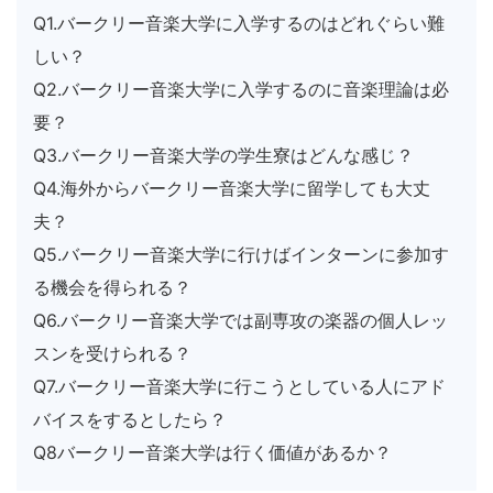
Q1.バークリー音楽大学に入学するのはどれぐらい難
しい？
Q2.バークリー音楽大学に入学するのに音楽理論は必
要？
Q3.バークリー音楽大学の学生寮はどんな感じ？
Q4.海外からバークリー音楽大学に留学しても大丈
夫？
Q5.バークリー音楽大学に行けばインターンに参加す
る機会を得られる？
Q6.バークリー音楽大学では副専攻の楽器の個人レッ
スンを受けられる？
Q7.バークリー音楽大学に行こうとしている人にアド
バイスをするとしたら？
Q8バークリー音楽大学は行く価値があるか？