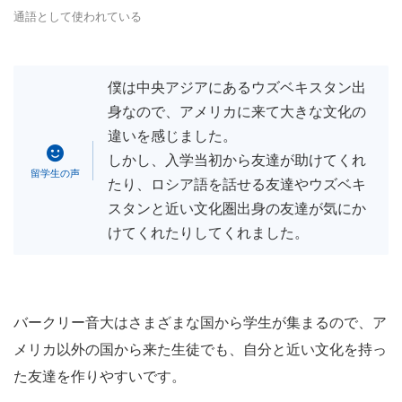
通語として使われている
僕は中央アジアにあるウズベキスタン出
身なので、アメリカに来て大きな文化の
違いを感じました。
しかし、入学当初から友達が助けてくれ
たり、ロシア語を話せる友達やウズベキ
スタンと近い文化圏出身の友達が気にか
けてくれたりしてくれました。
バークリー音大はさまざまな国から学生が集まるので、ア
メリカ以外の国から来た生徒でも、自分と近い文化を持っ
た友達を作りやすいです。