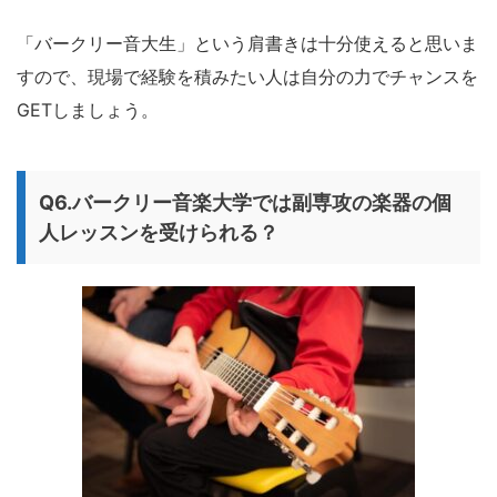
「バークリー音大生」という肩書きは十分使えると思いま
すので、現場で経験を積みたい人は自分の力でチャンスを
GETしましょう。
Q6.バークリー音楽大学では副専攻の楽器の個
人レッスンを受けられる？