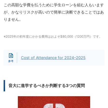
この高額な学費を払うために学生ローンを組む人もいます
が、かなりリスクが高いので簡単に決断できることではあ
りません。
※2025年の初年度にかかる費用はおよそ$80,000（1200万円）です。
Cost of Attendance for 2024–2025
音大に進学するべきか判断する3つの質問