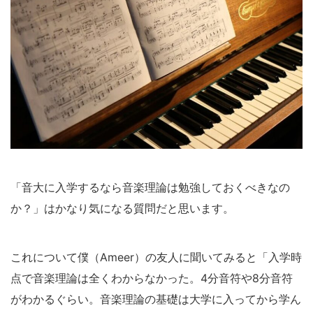
「音大に入学するなら音楽理論は勉強しておくべきなの
か？」はかなり気になる質問だと思います。
これについて僕（Ameer）の友人に聞いてみると「入学時
点で音楽理論は全くわからなかった。4分音符や8分音符
がわかるぐらい。音楽理論の基礎は大学に入ってから学ん