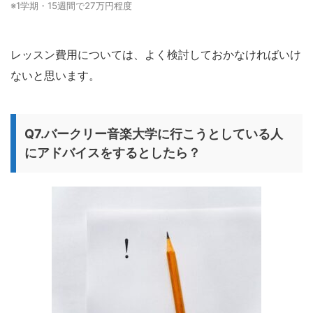
※1学期・15週間で27万円程度
レッスン費用については、よく検討しておかなければいけ
ないと思います。
Q7.バークリー音楽大学に行こうとしている人
にアドバイスをするとしたら？