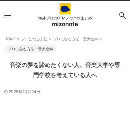
海外プロのDTMノウハウまとめ
mizonote
HOME
>
プロになる方法
>
プロになる方法・音大進学
>
プロになる方法・音大進学
音楽の夢を諦めたくない人、音楽大学や専
門学校を考えている人へ
2025年10月24日