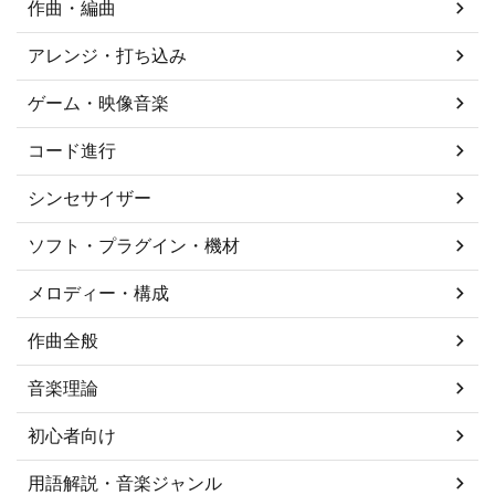
作曲・編曲
アレンジ・打ち込み
ゲーム・映像音楽
コード進行
シンセサイザー
ソフト・プラグイン・機材
メロディー・構成
作曲全般
音楽理論
初心者向け
用語解説・音楽ジャンル