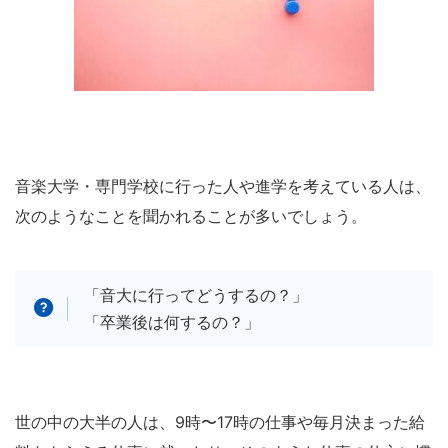
音楽大学・専門学校に行った人や進学を考えている人は、
次のようなことを聞かれることが多いでしょう。
「音大に行ってどうするの？」
「卒業後は何するの？」
世の中の大半の人は、9時〜17時の仕事や毎月決まった給