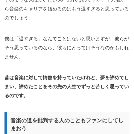
ら音楽のキャリアを始めるのはもう遅すぎると思っている
のでしょう。
僕は「遅すぎる」なんてことはないと思いますが、彼らが
そう思っているのなら、彼らにとってはそうなのかもしれ
ません。
昔は音楽に対して情熱を持っていたけれど、夢を諦めてし
まい、諦めたことをその先の人生でずっと苦しく思ってい
るのです。
音楽の道を批判する人のこともファンにしてし
まおう