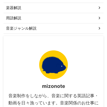
楽器解説
用語解説
音楽ジャンル解説
mizonote
音楽制作をしながら、音楽に関する英語記事・
動画を日々漁っています。音楽関係のお仕事に