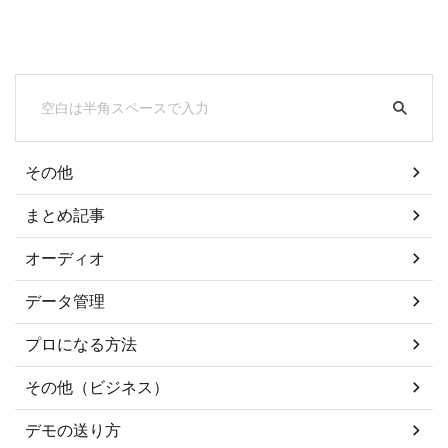
その他
まとめ記事
オーディオ
データ管理
プロになる方法
その他（ビジネス）
デモの送り方