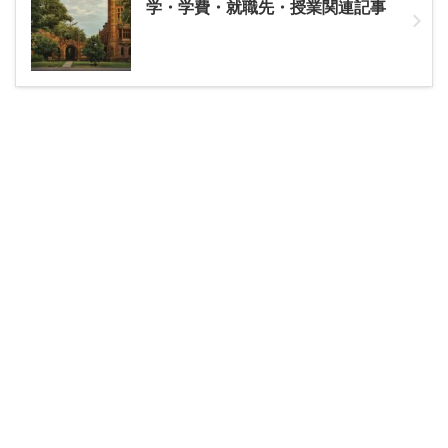
学・学費・就職先・授業関連記事