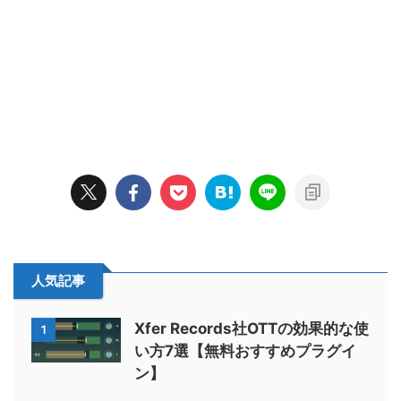
人気記事
Xfer Records社OTTの効果的な使
1
い方7選【無料おすすめプラグイ
ン】