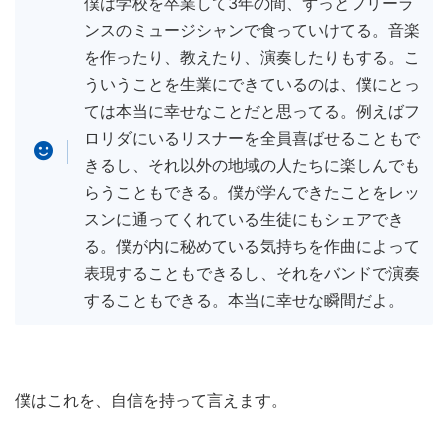
僕は学校を卒業して3年の間、ずっとフリーラ
ンスのミュージシャンで食っていけてる。音楽
を作ったり、教えたり、演奏したりもする。こ
ういうことを生業にできているのは、僕にとっ
ては本当に幸せなことだと思ってる。例えばフ
ロリダにいるリスナーを全員喜ばせることもで
きるし、それ以外の地域の人たちに楽しんでも
らうこともできる。僕が学んできたことをレッ
スンに通ってくれている生徒にもシェアでき
る。僕が内に秘めている気持ちを作曲によって
表現することもできるし、それをバンドで演奏
することもできる。本当に幸せな瞬間だよ。
僕はこれを、自信を持って言えます。