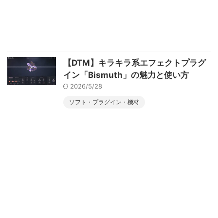
【DTM】キラキラ系エフェクトプラグ
イン「Bismuth」の魅力と使い方
2026/5/28
ソフト・プラグイン・機材