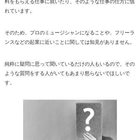
料をもらえる仕事に就いたり、そのような仕事の仕方に慣
れています。
そのため、プロのミュージシャンになることや、フリーラ
ンスなどの起業に近いことに関しては知見がありません。
純粋に疑問に思って聞いているだけの人もいるので、その
ような質問をする人がいてもあまり怒らないでほしいで
す。