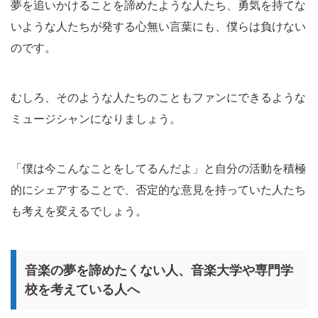
夢を追いかけることを諦めたような人たち、勇気を持てな
いような人たちが発する心無い言葉にも、僕らは負けない
のです。
むしろ、そのような人たちのこともファンにできるような
ミュージシャンになりましょう。
「僕は今こんなことをしてるんだよ」と自分の活動を積極
的にシェアすることで、否定的な意見を持っていた人たち
も考えを変えるでしょう。
音楽の夢を諦めたくない人、音楽大学や専門学
校を考えている人へ