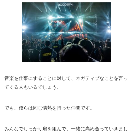
音楽を仕事にすることに対して、ネガティブなことを言っ
てくる人もいるでしょう。
でも、僕らは同じ情熱を持った仲間です。
みんなでしっかり肩を組んで、一緒に高め合っていきまし