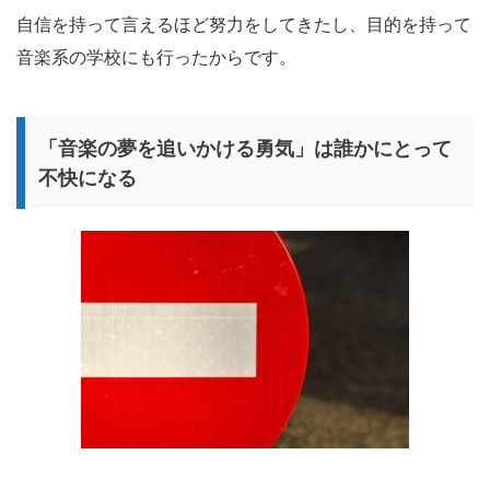
自信を持って言えるほど努力をしてきたし、目的を持って
音楽系の学校にも行ったからです。
「音楽の夢を追いかける勇気」は誰かにとって
不快になる