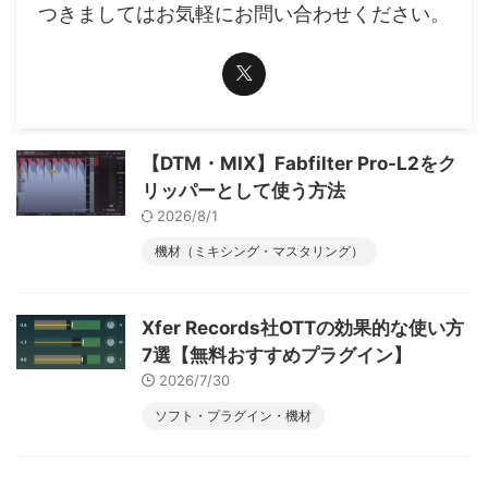
つきましてはお気軽にお問い合わせください。
【DTM・MIX】Fabfilter Pro-L2をク
リッパーとして使う方法
2026/8/1
機材（ミキシング・マスタリング）
Xfer Records社OTTの効果的な使い方
7選【無料おすすめプラグイン】
2026/7/30
ソフト・プラグイン・機材