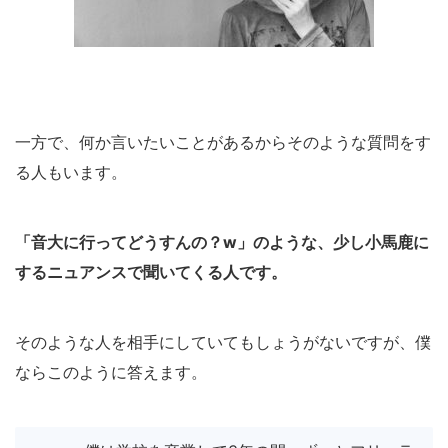
一方で、何か言いたいことがあるからそのような質問をす
る人もいます。
「音大に行ってどうすんの？w」のような、少し小馬鹿に
するニュアンスで聞いてくる人です。
そのような人を相手にしていてもしょうがないですが、僕
ならこのように答えます。