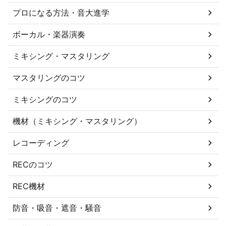
プロになる方法・音大進学
ボーカル・楽器演奏
ミキシング・マスタリング
マスタリングのコツ
ミキシングのコツ
機材（ミキシング・マスタリング）
レコーディング
RECのコツ
REC機材
防音・吸音・遮音・騒音