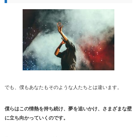
でも、僕もあなたもそのような人たちとは違います。
僕らはこの情熱を持ち続け、夢を追いかけ、さまざまな壁
に立ち向かっていくのです。