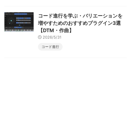
コード進行を学ぶ・バリエーションを
増やすためのおすすめプラグイン3選
【DTM・作曲】
2026/5/31
コード進行