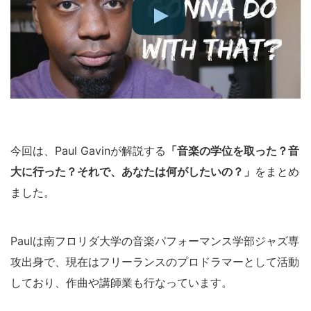
今回は、Paul Gavinが解説する
「音楽の学位を取った？音
大に行った？それで、あなたは何がしたいの？」
をまとめ
ました。
Paulは南フロリダ大学の音楽パフォーマンス学部ジャズ専
攻出身で、現在はフリーランスのプロドラマーとして活動
しており、作曲や講師業も行なっています。