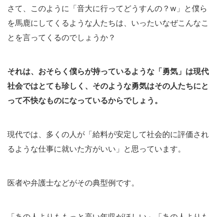
さて、このように「音大に行ってどうすんの？w」と僕ら
を馬鹿にしてくるような人たちは、いったいなぜこんなこ
とを言ってくるのでしょうか？
それは、おそらく僕らが持っているような「勇気」は現代
社会ではとても珍しく、そのような勇気はその人たちにと
って不快なものになっているからでしょう。
現代では、多くの人が「給料が安定して社会的に評価され
るような仕事に就いた方がいい」と思っています。
医者や弁護士などがその典型例です。
「あの人よりももっと高い年収がほしい」「あの人よりも