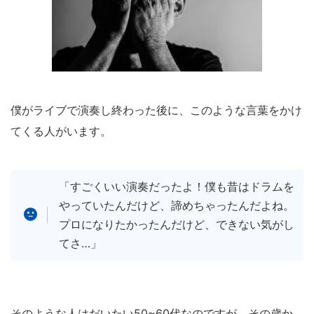
僕がライブで演奏し終わった後に、このような言葉をかけ
てくる人がいます。
「すごくいい演奏だったよ！僕も昔はドラムを
やっていたんだけど、諦めちゃったんだよね。
プロになりたかったんだけど、できない気がし
てさ…」
そのような人はだいたい50~60代なのですが、その歳か