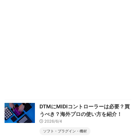
DTMにMIDIコントローラーは必要？買
うべき？海外プロの使い方を紹介！
2026/6/4
ソフト・プラグイン・機材