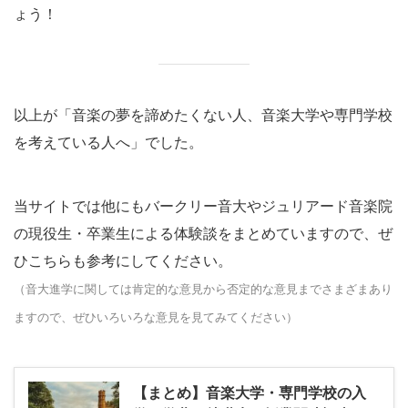
ょう！
以上が「音楽の夢を諦めたくない人、音楽大学や専門学校
を考えている人へ」でした。
当サイトでは他にもバークリー音大やジュリアード音楽院
の現役生・卒業生による体験談をまとめていますので、ぜ
ひこちらも参考にしてください。
（音大進学に関しては肯定的な意見から否定的な意見までさまざまあり
ますので、ぜひいろいろな意見を見てみてください）
【まとめ】音楽大学・専門学校の入