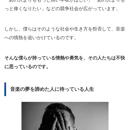
っと偉くなりたい」などの競争社会が広がっています。
しかし、僕らはそのような社会や生き方を拒否して、音楽
への情熱を追いかけているのです。
そんな僕らが持っている情熱や勇気を、その人たちは不快
に思っているのです。
音楽の夢を諦めた人に待っている人生