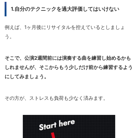
1.自分のテクニックを過大評価してはいけない
例えば、1ヶ月後にリサイタルを控えているとしましょ
う。
そこで、公演2週間前には演奏する曲を練習し始めるかも
しれませんが、そこからもう少しだけ前から練習するよう
にしてみましょう。
その方が、ストレスも負荷も少なく済みます。