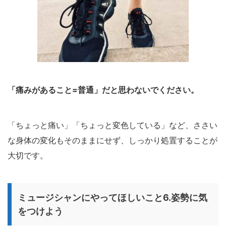
「痛みがあること=普通」だと思わないでください。
「ちょっと痛い」「ちょっと変色している」など、ささい
な身体の変化もそのままにせず、しっかり処置することが
大切です。
ミュージシャンにやってほしいこと6.姿勢に気
をつけよう