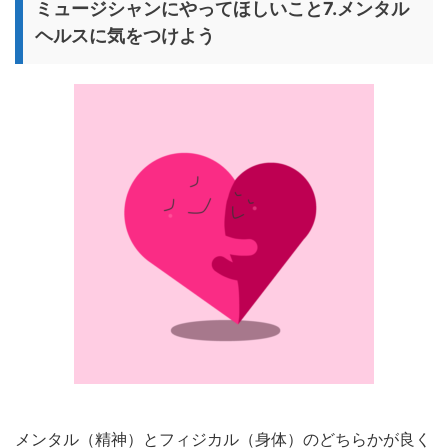
ミュージシャンにやってほしいこと7.メンタル
ヘルスに気をつけよう
メンタル（精神）とフィジカル（身体）のどちらかが良く