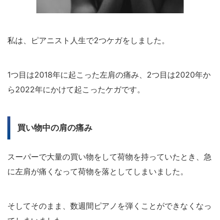
私は、ピアニスト人生で2つケガをしました。
1つ目は2018年に起こった左肩の痛み、2つ目は2020年か
ら2022年にかけて起こったケガです。
買い物中の肩の痛み
スーパーで大量の買い物をして荷物を持っていたとき、急
に左肩が痛くなって荷物を落としてしまいました。
そしてそのまま、数週間ピアノを弾くことができなくなっ