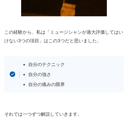
この経験から、私は「ミュージシャンが過大評価してはい
けない3つの項目」はこの3つだと思いました。
自分のテクニック
自分の強さ
自分の痛みの限界
それでは一つずつ解説していきます。