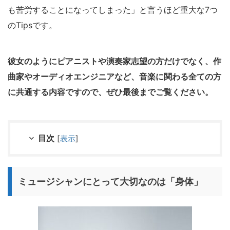
も苦労することになってしまった」と言うほど重大な7つ
のTipsです。
彼女のようにピアニストや演奏家志望の方だけでなく、作
曲家やオーディオエンジニアなど、音楽に関わる全ての方
に共通する内容ですので、ぜひ最後までご覧ください。
目次
[
表示
]
ミュージシャンにとって大切なのは「身体」