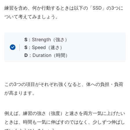
練習を含め、何か行動するときは以下の「SSD」の3つに
ついて考えてみましょう。
S
：Strength（強さ）
S
：Speed（速さ）
D
：Duration（時間）
この3つの項目がそれぞれ強くなると、体への負担・負荷
が高まります。
例えば、練習の強さ（強度）と速さを両方一気に上げたい
ときは、時間も一気に伸ばすのではなく、少しずつ伸ばし