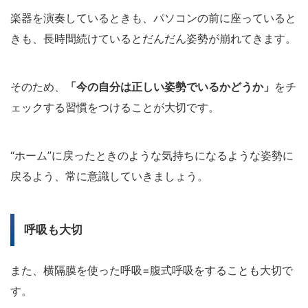
楽器を演奏しているときも、パソコンの前に座っていると
きも、長時間続けているとだんだん姿勢が崩れてきます。
そのため、
「今の自分は正しい姿勢でいるかどうか」
をチ
ェックする習慣をつけることが大切です。
“ホーム”に戻ったときのような気持ちになるような姿勢に
戻るよう、常に意識していきましょう。
呼吸も大切
また、横隔膜を使った呼吸=腹式呼吸をすることも大切で
す。