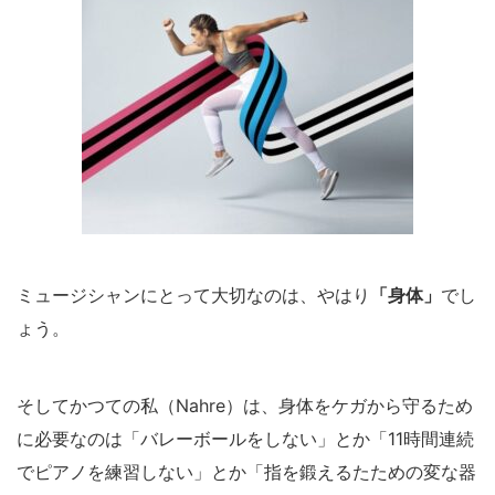
ミュージシャンにとって大切なのは、やはり
「身体」
でし
ょう。
そしてかつての私（Nahre）は、身体をケガから守るため
に必要なのは「バレーボールをしない」とか「11時間連続
でピアノを練習しない」とか「指を鍛えるたための変な器