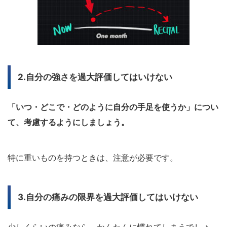
2.自分の強さを過大評価してはいけない
「いつ・どこで・どのように自分の手足を使うか」につい
て、考慮するようにしましょう。
特に重いものを持つときは、注意が必要です。
3.自分の痛みの限界を過大評価してはいけない