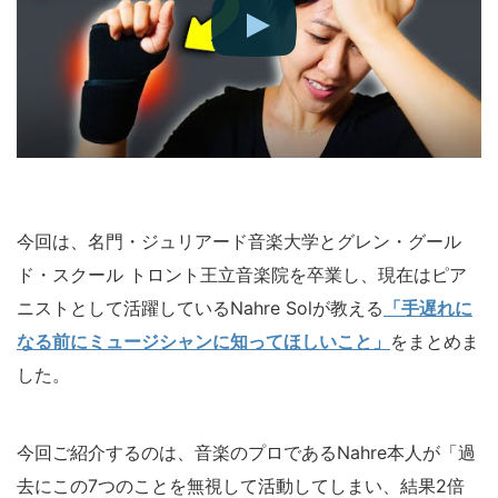
今回は、名門・ジュリアード音楽大学とグレン・グール
ド・スクール トロント王立音楽院を卒業し、現在はピア
ニストとして活躍しているNahre Solが教える
「手遅れに
なる前にミュージシャンに知ってほしいこと」
をまとめま
した。
今回ご紹介するのは、音楽のプロであるNahre本人が「過
去にこの7つのことを無視して活動してしまい、結果2倍