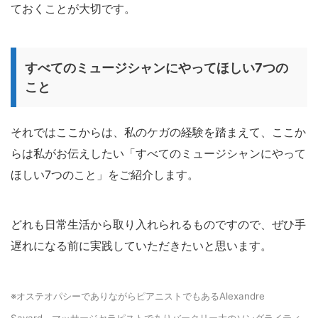
ておくことが大切です。
すべてのミュージシャンにやってほしい7つの
こと
それではここからは、私のケガの経験を踏まえて、ここか
らは私がお伝えしたい「すべてのミュージシャンにやって
ほしい7つのこと」をご紹介します。
どれも日常生活から取り入れられるものですので、ぜひ手
遅れになる前に実践していただきたいと思います。
※オステオパシーでありながらピアニストでもあるAlexandre