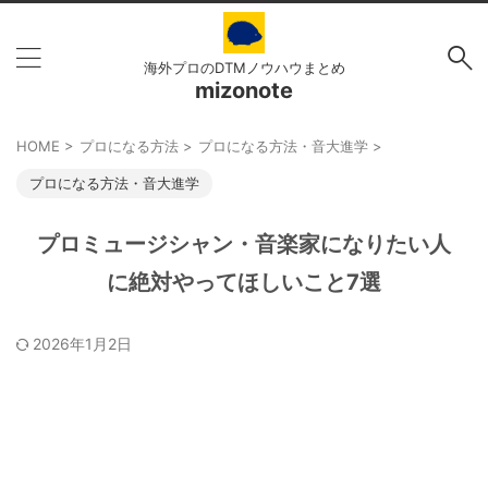
海外プロのDTMノウハウまとめ
mizonote
HOME
>
プロになる方法
>
プロになる方法・音大進学
>
プロになる方法・音大進学
プロミュージシャン・音楽家になりたい人
に絶対やってほしいこと7選
2026年1月2日