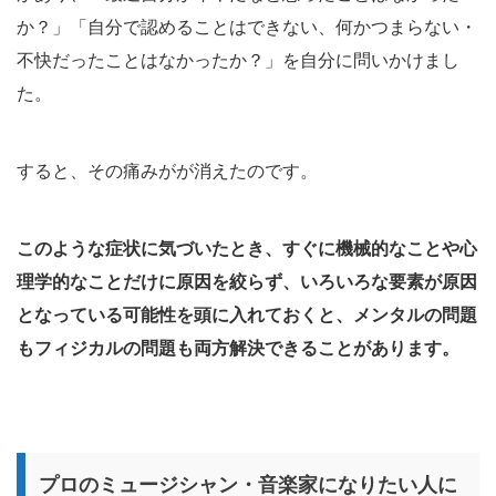
か？」「自分で認めることはできない、何かつまらない・
不快だったことはなかったか？」を自分に問いかけまし
た。
すると、その痛みがが消えたのです。
このような症状に気づいたとき、すぐに機械的なことや心
理学的なことだけに原因を絞らず、いろいろな要素が原因
となっている可能性を頭に入れておくと、メンタルの問題
もフィジカルの問題も両方解決できることがあります。
プロのミュージシャン・音楽家になりたい人に