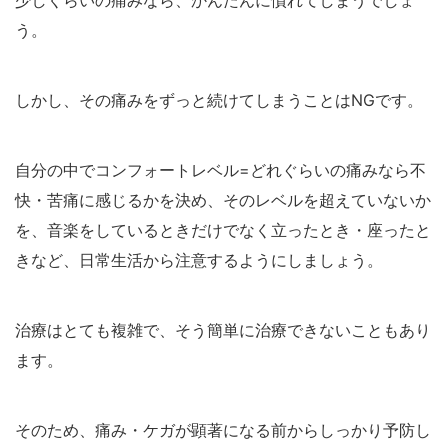
少しくらいの痛みなら、かんたんに慣れてしまうでしょ
う。
しかし、その痛みをずっと続けてしまうことはNGです。
自分の中でコンフォートレベル=どれぐらいの痛みなら不
快・苦痛に感じるかを決め、そのレベルを超えていないか
を、音楽をしているときだけでなく立ったとき・座ったと
きなど、日常生活から注意するようにしましょう。
治療はとても複雑で、そう簡単に治療できないこともあり
ます。
そのため、痛み・ケガが顕著になる前からしっかり予防し