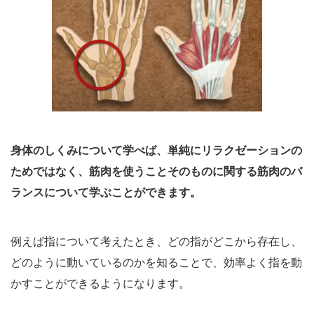
身体のしくみについて学べば、単純にリラクゼーションの
ためではなく、筋肉を使うことそのものに関する筋肉のバ
ランスについて学ぶことができます。
例えば指について考えたとき、どの指がどこから存在し、
どのように動いているのかを知ることで、効率よく指を動
かすことができるようになります。