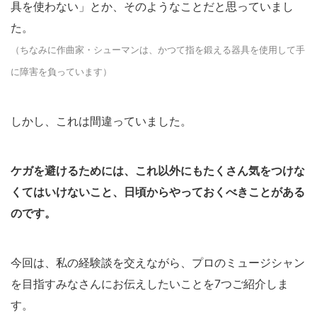
具を使わない」とか、そのようなことだと思っていまし
た。
（ちなみに作曲家・シューマンは、かつて指を鍛える器具を使用して手
に障害を負っています）
しかし、これは間違っていました。
ケガを避けるためには、これ以外にもたくさん気をつけな
くてはいけないこと、日頃からやっておくべきことがある
のです。
今回は、私の経験談を交えながら、プロのミュージシャン
を目指すみなさんにお伝えしたいことを7つご紹介しま
す。