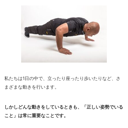
私たちは1日の中で、立ったり座ったり歩いたりなど、さ
まざまな動きを行います。
しかしどんな動きをしているときも、「正しい姿勢でいる
こと」は常に重要なことです。