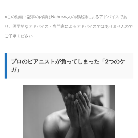
※この動画・記事の内容はNahre本人の経験談によるアドバイスであ
り、医学的なアドバイス・専門家によるアドバイスではありませんので
ご了承ください
プロのピアニストが負ってしまった「2つのケ
ガ」