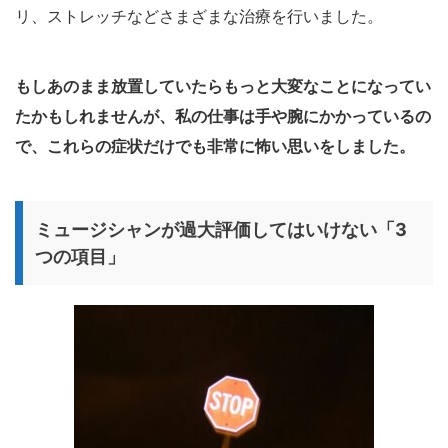
リ、ストレッチなどさまざまな治療を行いました。
もしあのまま放置していたらもっと大変なことになってい
たかもしれませんが、私の仕事は手や腕にかかっているの
で、これらの症状だけでも非常に怖い思いをしました。
ミュージシャンが過大評価してはいけない「3
つの項目」