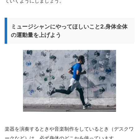
ていくようにしましょう。
ミュージシャンにやってほしいこと2.身体全体
の運動量を上げよう
楽器を演奏するときや音楽制作をしているとき（デスクワ
ークなど）は、必ず身体のどこかを使っています。