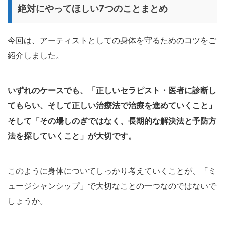
絶対にやってほしい7つのことまとめ
今回は、アーティストとしての身体を守るためのコツをご
紹介しました。
いずれのケースでも、「正しいセラピスト・医者に診断し
てもらい、そして正しい治療法で治療を進めていくこと」
そして「その場しのぎではなく、長期的な解決法と予防方
法を探していくこと」が大切です。
このように身体についてしっかり考えていくことが、「ミ
ュージシャンシップ」で大切なことの一つなのではないで
しょうか。