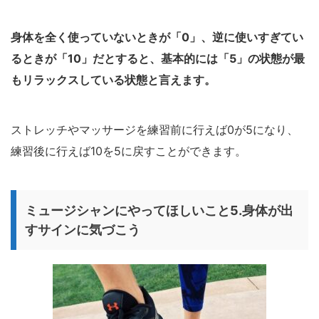
身体を全く使っていないときが「0」、逆に使いすぎてい
るときが「10」だとすると、基本的には「5」の状態が最
もリラックスしている状態と言えます。
ストレッチやマッサージを練習前に行えば0が5になり、
練習後に行えば10を5に戻すことができます。
ミュージシャンにやってほしいこと5.身体が出
すサインに気づこう