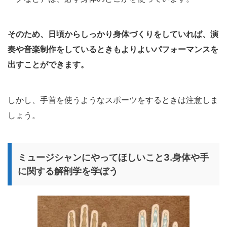
そのため、日頃からしっかり身体づくりをしていれば、演
奏や音楽制作をしているときもよりよいパフォーマンスを
出すことができます。
しかし、手首を使うようなスポーツをするときは注意しま
しょう。
ミュージシャンにやってほしいこと3.身体や手
に関する解剖学を学ぼう