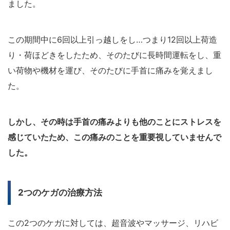
ました。
この期間中に6回以上引っ越しをし…つまり12回以上荷造
り・荷ほどきをしたため、そのたびに長時間運転をし、重
い荷物や機材を運び、そのたびに手首に痛みを覚えまし
た。
しかし、その時は手首の痛みよりも他のことにストレスを
感じていたため、この痛みのことを重要視していませんで
した。
2つのケガの治療方法
この2つのケガに対しては、超音波やマッサージ、リハビ