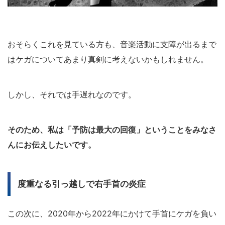
おそらくこれを見ている方も、音楽活動に支障が出るまで
はケガについてあまり真剣に考えないかもしれません。
しかし、それでは手遅れなのです。
そのため、私は「予防は最大の回復」ということをみなさ
んにお伝えしたいです。
度重なる引っ越しで右手首の炎症
この次に、2020年から2022年にかけて手首にケガを負い