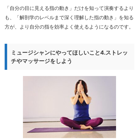
「自分の目に見える指の動き」だけを知って演奏するより
も、「解剖学のレベルまで深く理解した指の動き」を知る
方が、より自分の指を効率よく使えるようになるのです。
ミュージシャンにやってほしいこと4.ストレッ
チやマッサージをしよう