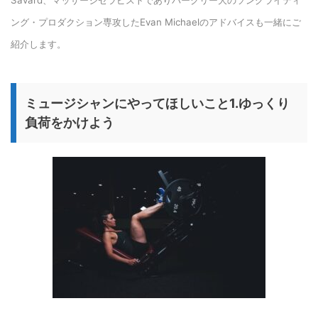
Savard、マッサージセラピストでありバークリー大のソングライティ
ング・プロダクション専攻したEvan Michaelのアドバイスも一緒にご
紹介します。
ミュージシャンにやってほしいこと1.ゆっくり
負荷をかけよう