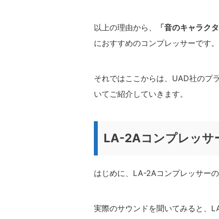
以上の理由から、
「音のキャラクタ
におすすめのコンプレッサーです。
それではここからは、UAD社のプラ
いてご紹介していきます。
LA-2Aコンプレッ
はじめに、LA-2Aコンプレッサ
実際のサウンドを聞いてみると、L