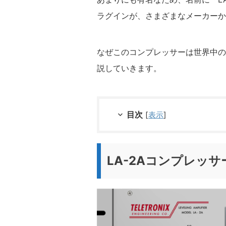
ラグインが、さまざまなメーカーか
なぜこのコンプレッサーは世界中の
説していきます。
目次
[
表示
]
LA-2Aコンプレッサ