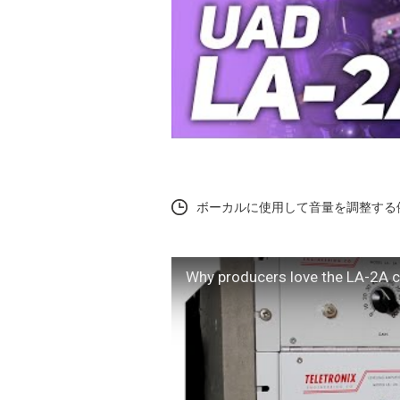
ボーカルに使用して音量を調整する例（3