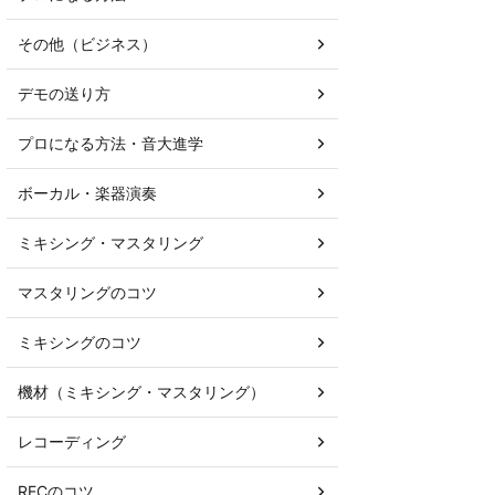
その他（ビジネス）
デモの送り方
プロになる方法・音大進学
ボーカル・楽器演奏
ミキシング・マスタリング
マスタリングのコツ
ミキシングのコツ
機材（ミキシング・マスタリング）
レコーディング
RECのコツ