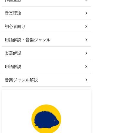
音楽理論
初心者向け
用語解説・音楽ジャンル
楽器解説
用語解説
音楽ジャンル解説