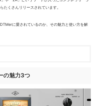
らたくさんリリースされています。
DTMerに愛されているのか、その魅力と使い方を解
ーの魅力3つ