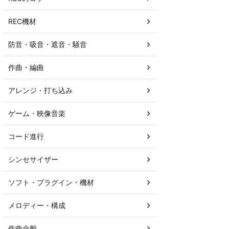
REC機材
防音・吸音・遮音・騒音
作曲・編曲
アレンジ・打ち込み
ゲーム・映像音楽
コード進行
シンセサイザー
ソフト・プラグイン・機材
メロディー・構成
作曲全般