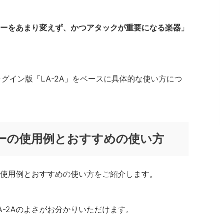
ーをあまり変えず、かつアタックが重要になる楽器」
グイン版「LA-2A」をベースに具体的な使い方につ
サーの使用例とおすすめの使い方
ーの使用例とおすすめの使い方をご紹介します。
A-2Aのよさがお分かりいただけます。