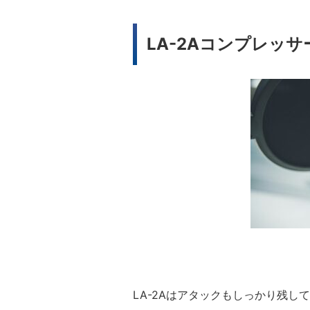
LA-2Aコンプレッ
LA-2Aはアタックもしっかり残し