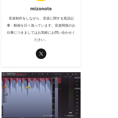
mizonote
音楽制作をしながら、音楽に関する英語記
事・動画を日々漁っています。音楽関係のお
仕事につきましてはお気軽にお問い合わせく
ださい。