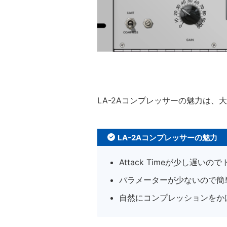
LA-2Aコンプレッサーの魅力は、
LA-2Aコンプレッサーの魅力
Attack Timeが少し遅い
パラメーターが少ないので簡
自然にコンプレッションをか