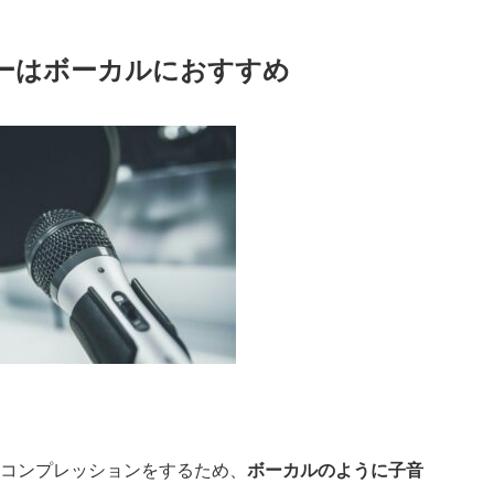
サーはボーカルにおすすめ
てコンプレッションをするため、
ボーカルのように子音