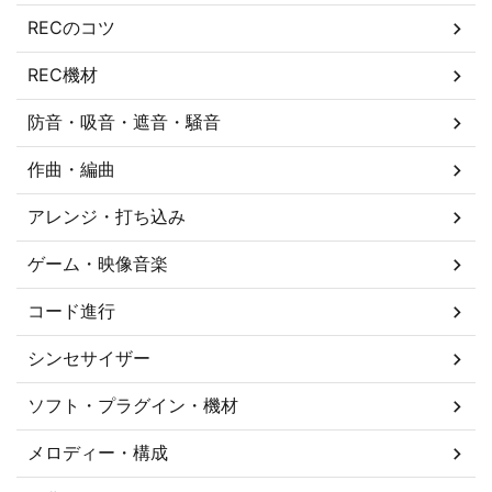
RECのコツ
REC機材
防音・吸音・遮音・騒音
作曲・編曲
アレンジ・打ち込み
ゲーム・映像音楽
コード進行
シンセサイザー
ソフト・プラグイン・機材
メロディー・構成