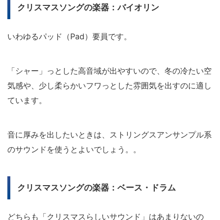
クリスマスソングの楽器：バイオリン
いわゆるパッド（Pad）要員です。
「シャー」っとした高音域が出やすいので、冬の冷たい空
気感や、少し柔らかいフワっとした雰囲気を出すのに適し
ています。
音に厚みを出したいときは、ストリングスアンサンプル系
のサウンドを使うとよいでしょう。。
クリスマスソングの楽器：ベース・ドラム
どちらも「クリスマスらしいサウンド」はあまりないの