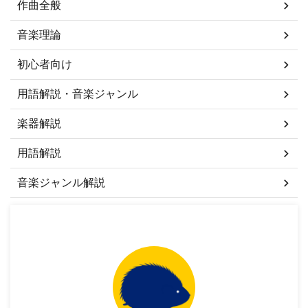
作曲全般
音楽理論
初心者向け
用語解説・音楽ジャンル
楽器解説
用語解説
音楽ジャンル解説