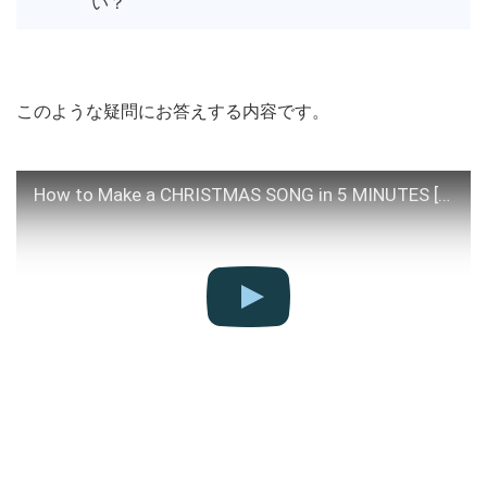
い？
このような疑問にお答えする内容です。
How to Make a CHRISTMAS SONG in 5 MINUTES [RoomieBlocks]