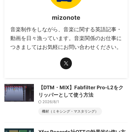
mizonote
音楽制作をしながら、音楽に関する英語記事・
動画を日々漁っています。音楽関係のお仕事に
つきましてはお気軽にお問い合わせください。
【DTM・MIX】Fabfilter Pro-L2をク
リッパーとして使う方法
2026/8/1
機材（ミキシング・マスタリング）