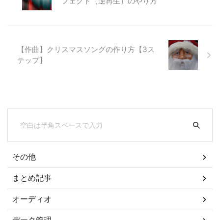
フェクト（逆再生）のやり方
【作曲】クリスマスソングの作り方【3ス
テップ】
その他
まとめ記事
オーディオ