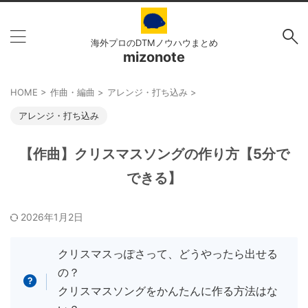
海外プロのDTMノウハウまとめ
mizonote
HOME
>
作曲・編曲
>
アレンジ・打ち込み
>
アレンジ・打ち込み
【作曲】クリスマスソングの作り方【5分で
できる】
2026年1月2日
クリスマスっぽさって、どうやったら出せる
の？
クリスマスソングをかんたんに作る方法はな