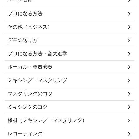
データ管理
プロになる方法
その他（ビジネス）
デモの送り方
プロになる方法・音大進学
ボーカル・楽器演奏
ミキシング・マスタリング
マスタリングのコツ
ミキシングのコツ
機材（ミキシング・マスタリング）
レコーディング