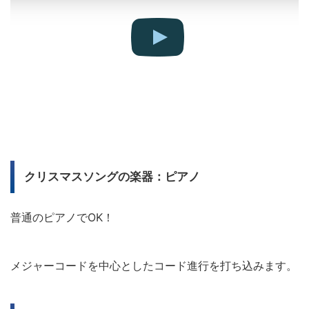
クリスマスソングの楽器：ピアノ
普通のピアノでOK！
メジャーコードを中心としたコード進行を打ち込みます。