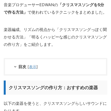
音楽プロデューサーEDWANの
「クリスマスソングを5分
で作る方法」
で使われているテクニックをまとめました。
楽器編成、リズムの視点から「クリスマスソングっぽく聞
かせる方法」「明るくハッピーな感じのクリスマスソング
の作り方」をご紹介します。
目次
[
表示
]
クリスマスソングの作り方：おすすめの楽器
以下の楽器を使うと、クリスマスソングらしいサウンドに
なります。