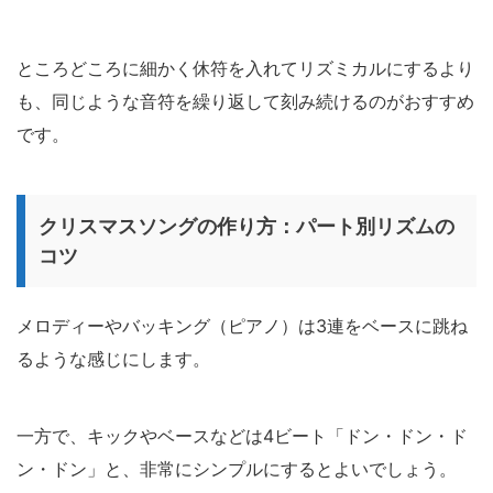
ところどころに細かく休符を入れてリズミカルにするより
も、同じような音符を繰り返して刻み続けるのがおすすめ
です。
クリスマスソングの作り方：パート別リズムの
コツ
メロディーやバッキング（ピアノ）は3連をベースに跳ね
るような感じにします。
一方で、キックやベースなどは4ビート「ドン・ドン・ド
ン・ドン」と、非常にシンプルにするとよいでしょう。