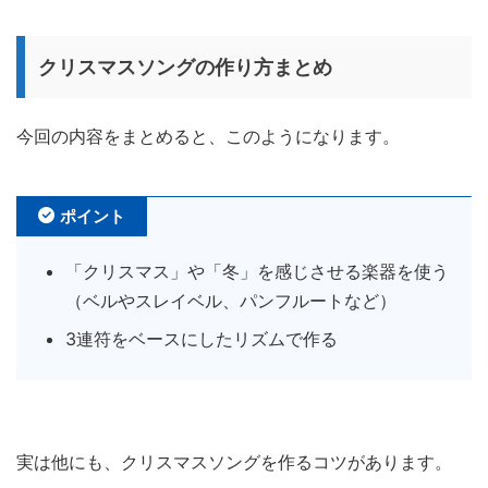
クリスマスソングの作り方まとめ
今回の内容をまとめると、このようになります。
ポイント
「クリスマス」や「冬」を感じさせる楽器を使う
（ベルやスレイベル、パンフルートなど）
3連符をベースにしたリズムで作る
実は他にも、クリスマスソングを作るコツがあります。