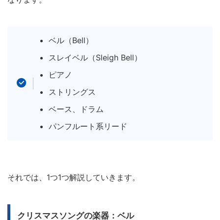
ベル（Bell）
スレイベル（Sleigh Bell）
ピアノ
ストリングス
ベース、ドラム
パンフルート系リード
それでは、1つ1つ解説していきます。
クリスマスソングの楽器：ベル