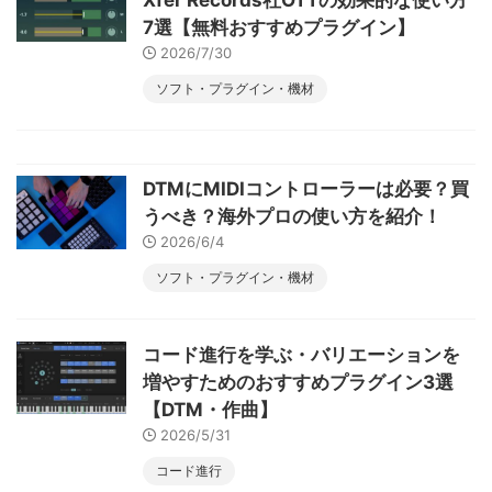
Xfer Records社OTTの効果的な使い方
7選【無料おすすめプラグイン】
2026/7/30
ソフト・プラグイン・機材
DTMにMIDIコントローラーは必要？買
うべき？海外プロの使い方を紹介！
2026/6/4
ソフト・プラグイン・機材
コード進行を学ぶ・バリエーションを
増やすためのおすすめプラグイン3選
【DTM・作曲】
2026/5/31
コード進行