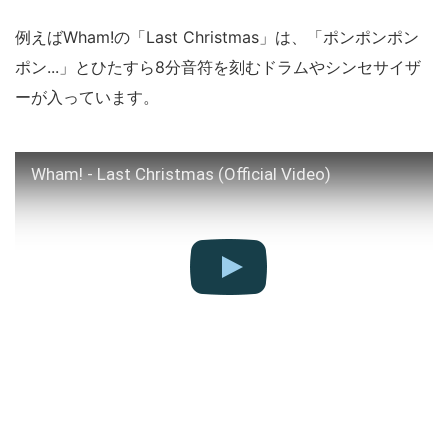
例えばWham!の「Last Christmas」は、「ポンポンポン
ポン...」とひたすら8分音符を刻むドラムやシンセサイザ
ーが入っています。
Wham! - Last Christmas (Official Video)