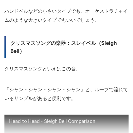
ハンドベルなどの小さいタイプでも、オーケストラチャイ
ムのような大きいタイプでもいいでしょう。
クリスマスソングの楽器：スレイベル（Sleigh
Bell）
クリスマスソングといえばこの音。
「シャン・シャン・シャン・シャン」と、ループで流れて
いるサンプルがあると便利です。
Head to Head - Sleigh Bell Comparison