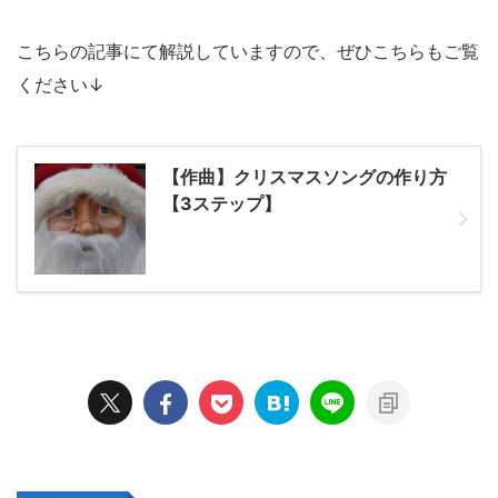
こちらの記事にて解説していますので、ぜひこちらもご覧
ください↓
【作曲】クリスマスソングの作り方
【3ステップ】