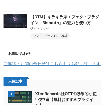
【DTM】キラキラ系エフェクトプラグ
イン「Bismuth」の魅力と使い方
2026/5/28
ソフト・プラグイン・機材
お問い合わせ
ご連絡・お問い合わせはこちらよりお願い致します
人気記事
Xfer Records社OTTの効果的な使
1
い方7選【無料おすすめプラグイ