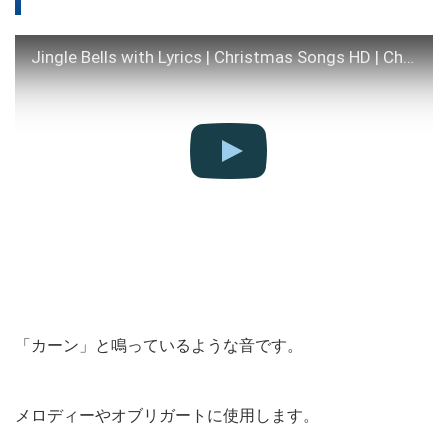
Jingle Bells with Lyrics | Christmas Songs HD | Christmas Songs and Carols
「カーン」と鳴っているような音です。
メロディーやオブリガートに使用します。