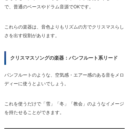
で、普通のベースやドラム音源でOKです。
これらの楽器は、音色よりもリズムの方でクリスマスらし
さを出す役割があります。
クリスマスソングの楽器：パンフルート系リード
パンフルートのような、空気感・エアー感のある音をメロ
ディーに使うとよいでしょう。
これを使うだけで「雪」「冬」「教会」のようなイメージ
を持たせることができます。