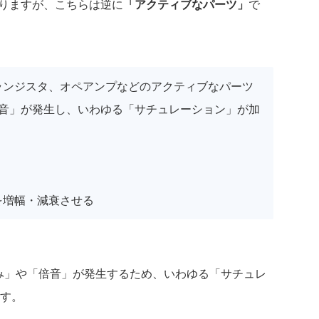
りますが、こちらは逆に
「アクティブなパーツ」
で
トランジスタ、オペアンプなどのアクティブなパーツ
音」が発生し、いわゆる「サチュレーション」が加
を増幅・減衰させる
み」や「倍音」が発生するため、いわゆる「サチュレ
す。