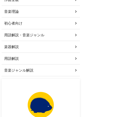
音楽理論
初心者向け
用語解説・音楽ジャンル
楽器解説
用語解説
音楽ジャンル解説