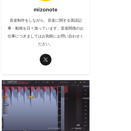
mizonote
音楽制作をしながら、音楽に関する英語記
事・動画を日々漁っています。音楽関係のお
仕事につきましてはお気軽にお問い合わせく
ださい。