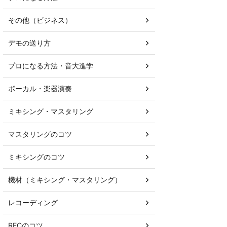
その他（ビジネス）
デモの送り方
プロになる方法・音大進学
ボーカル・楽器演奏
ミキシング・マスタリング
マスタリングのコツ
ミキシングのコツ
機材（ミキシング・マスタリング）
レコーディング
RECのコツ