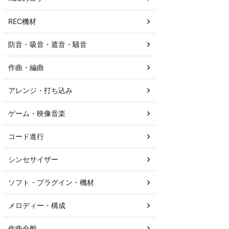
REC機材
防音・吸音・遮音・騒音
作曲・編曲
アレンジ・打ち込み
ゲーム・映像音楽
コード進行
シンセサイザー
ソフト・プラグイン・機材
メロディー・構成
作曲全般