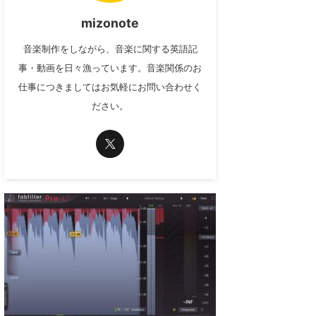
mizonote
音楽制作をしながら、音楽に関する英語記
事・動画を日々漁っています。音楽関係のお
仕事につきましてはお気軽にお問い合わせく
ださい。