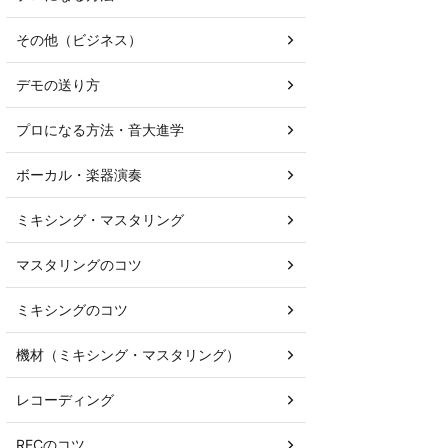
その他（ビジネス）
デモの送り方
プロになる方法・音大進学
ボーカル・楽器演奏
ミキシング・マスタリング
マスタリングのコツ
ミキシングのコツ
機材（ミキシング・マスタリング）
レコーディング
RECのコツ