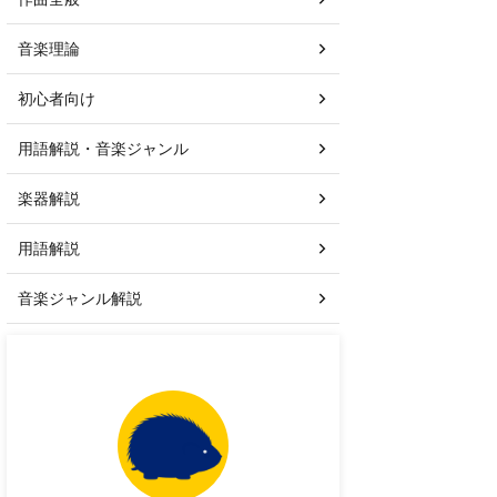
音楽理論
初心者向け
用語解説・音楽ジャンル
楽器解説
用語解説
音楽ジャンル解説