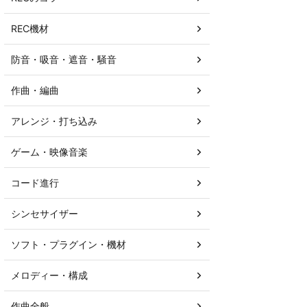
REC機材
防音・吸音・遮音・騒音
作曲・編曲
アレンジ・打ち込み
ゲーム・映像音楽
コード進行
シンセサイザー
ソフト・プラグイン・機材
メロディー・構成
作曲全般