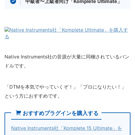
中級者〜上級者向け「Komplete Ultimate」
Native Instruments社の音源が大量に同梱されているバン
ドルです。
「DTMを本気でやっていくぞ！」「プロになりたい！」
という方におすすめです。
おすすめプラグインを購入する
Native Instruments社「Komplete 15 Ultimate」を