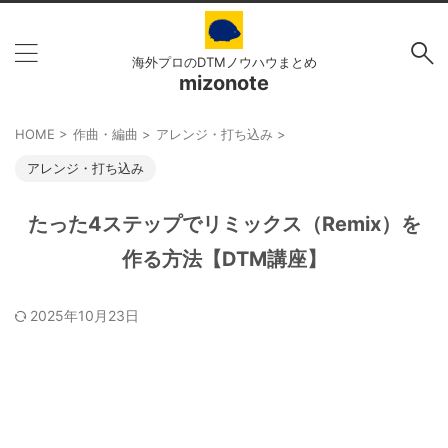
海外プロのDTMノウハウまとめ
mizonote
HOME
>
作曲・編曲
>
アレンジ・打ち込み
>
アレンジ・打ち込み
たった4ステップでリミックス（Remix）を
作る方法【DTM講座】
2025年10月23日