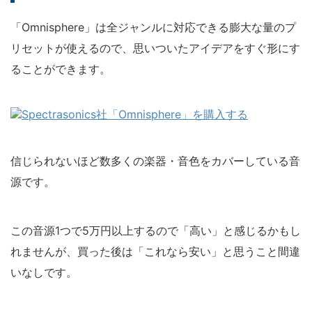
「Omnisphere」は全ジャンルに対応できる膨大な量のプ
リセットが使えるので、思いついたアイデアをすぐ形にす
ることができます。
信じられないほど数多くの楽器・音色をカバーしている音
源です。
この音源1つで5万円以上するので「高い」と感じるかもし
れませんが、買った後は「これなら安い」と思うこと間違
いなしです。