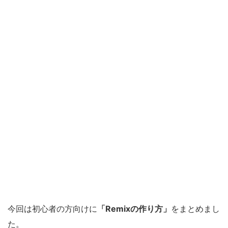
今回は初心者の方向けに
「Remixの作り方」
をまとめまし
た。