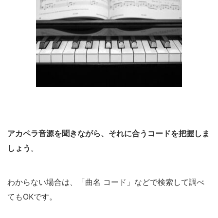
アカペラ音源を聞きながら、それに合うコードを把握しま
しょう
。
わからない場合は、「曲名 コード」などで検索して調べ
てもOKです。