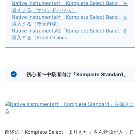
Native Instruments社「Komplete Select Band」を
購入する（サウンドハウス）
Native Instruments社「Komplete Select Band」を
購入する（楽天市場）
Native Instruments社「Komplete Select Band」を
購入する（Rock Online）
初心者〜中級者向け「Komplete Standard」
前述の「Komplete Select」よりもたくさん音源が入って