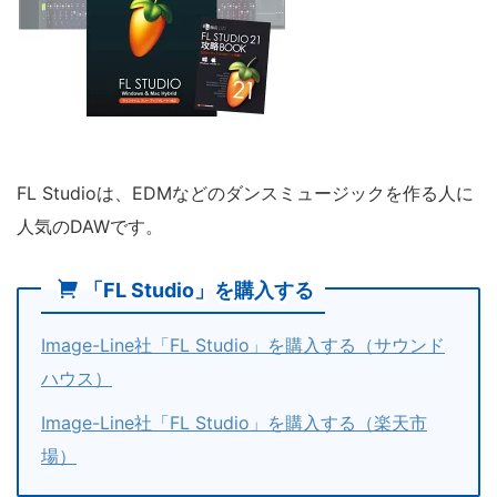
FL Studioは、EDMなどのダンスミュージックを作る人に
人気のDAWです。
「FL Studio」を購入する
Image-Line社「FL Studio」を購入する（サウンド
ハウス）
Image-Line社「FL Studio」を購入する（楽天市
場）