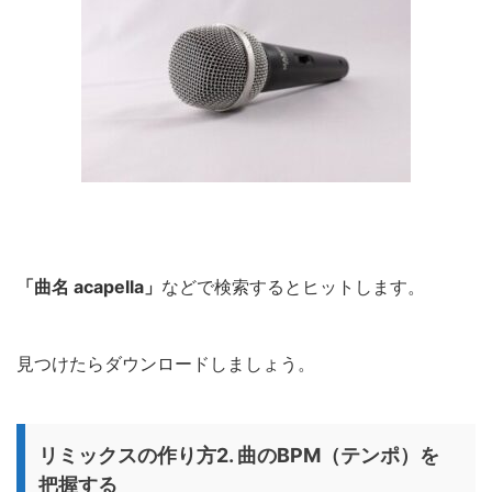
「曲名 acapella」
などで検索するとヒットします。
見つけたらダウンロードしましょう。
リミックスの作り方2. 曲のBPM（テンポ）を
把握する