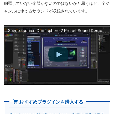
網羅していない楽器がないのではないかと思うほど、全ジ
ャンルに使えるサウンドが収録されています。
Spectrasonics Omnisphere 2 Preset Sound Demo
おすすめプラグインを購入する