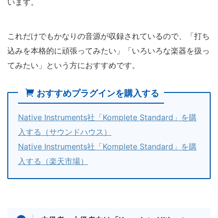
います。
これだけでもかなりの音源が収録されているので、「打ち
込みを本格的に頑張ってみたい」「いろいろな楽器を扱っ
てみたい」という方におすすめです。
おすすめプラグインを購入する
Native Instruments社「Komplete Standard」を購
入する（サウンドハウス）
Native Instruments社「Komplete Standard」を購
入する（楽天市場）