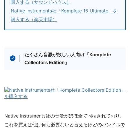
購入する（サウンドハウス）
Native Instruments社「Komplete 15 Ultimate」を
購入する（楽天市場）
たくさん音源が欲しい人向け「Komplete
Collectors Edition」
Native Instruments社の音源がほぼ全て同梱されており、
これを買えば他は何も必要ないと言えるほどのバンドルで