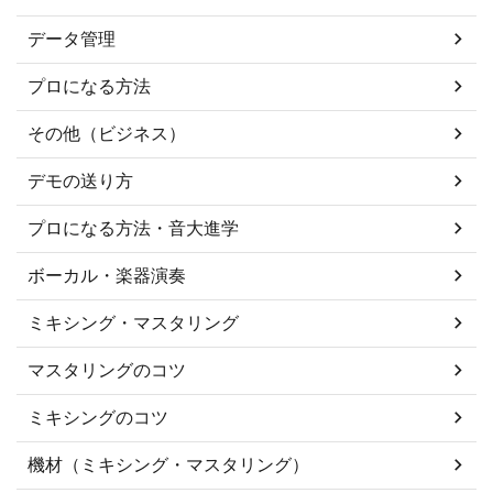
データ管理
プロになる方法
その他（ビジネス）
デモの送り方
プロになる方法・音大進学
ボーカル・楽器演奏
ミキシング・マスタリング
マスタリングのコツ
ミキシングのコツ
機材（ミキシング・マスタリング）