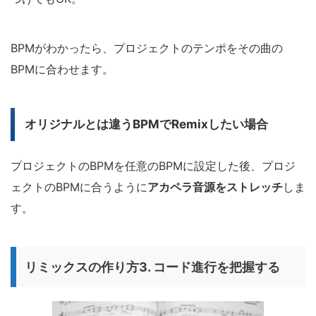
BPMがわかったら、プロジェクトのテンポをその曲の
BPMに合わせます。
オリジナルとは違うBPMでRemixしたい場合
プロジェクトのBPMを任意のBPMに設定した後、プロジ
ェクトのBPMに合うように
アカペラ音源をストレッチ
しま
す。
リミックスの作り方3. コード進行を把握する