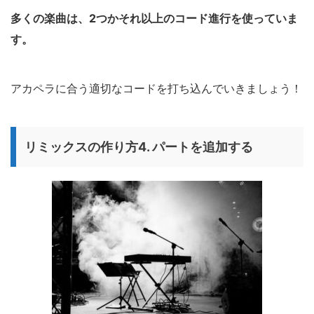
多くの楽曲は、2つかそれ以上のコード進行を使っていま
す。
アカペラに合う適切なコードを打ち込んでいきましょう！
リミックスの作り方4. パートを追加する