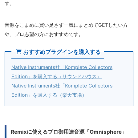
す。
音源をこまめに買い足さず一気にまとめてGETしたい方
や、プロ志望の方におすすめです。
おすすめプラグインを購入する
Native Instruments社「Komplete Collectors
Edition」を購入する（サウンドハウス）
Native Instruments社「Komplete Collectors
Edition」を購入する（楽天市場）
Remixに使えるプロ御用達音源「Omnisphere」