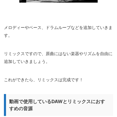
メロディーやベース、ドラムループなどを追加していきま
す。
リミックスですので、原曲にはない楽器やリズムを自由に
追加していきましょう。
これができたら、リミックスは完成です！
動画で使用しているDAWとリミックスにおす
すめの音源