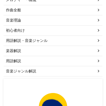
作曲全般
音楽理論
初心者向け
用語解説・音楽ジャンル
楽器解説
用語解説
音楽ジャンル解説