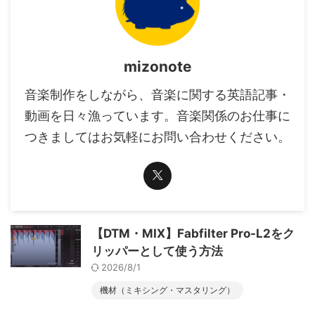
mizonote
音楽制作をしながら、音楽に関する英語記事・
動画を日々漁っています。音楽関係のお仕事に
つきましてはお気軽にお問い合わせください。
【DTM・MIX】Fabfilter Pro-L2をク
リッパーとして使う方法
2026/8/1
機材（ミキシング・マスタリング）