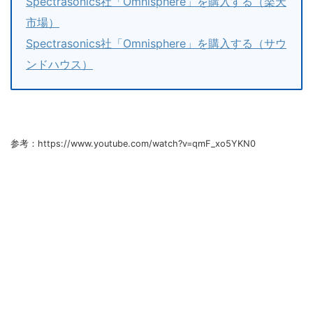
Spectrasonics社「Omnisphere」を購入する（楽天
市場）
Spectrasonics社「Omnisphere」を購入する（サウ
ンドハウス）
参考：https://www.youtube.com/watch?v=qmF_xo5YKN0