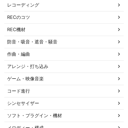
レコーディング
RECのコツ
REC機材
防音・吸音・遮音・騒音
作曲・編曲
アレンジ・打ち込み
ゲーム・映像音楽
コード進行
シンセサイザー
ソフト・プラグイン・機材
メロディー・構成