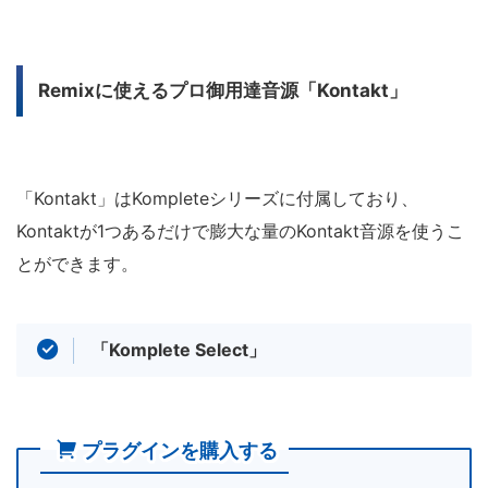
Remixに使えるプロ御用達音源「Kontakt」
「Kontakt」はKompleteシリーズに付属しており、
Kontaktが1つあるだけで膨大な量のKontakt音源を使うこ
とができます。
「Komplete Select」
プラグインを購入する