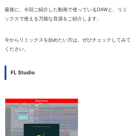
最後に、今回ご紹介した動画で使っているDAWと、リミ
ックスで使える万能な音源をご紹介します。
今からリミックスを始めたい方は、ぜひチェックしてみて
ください。
FL Studio