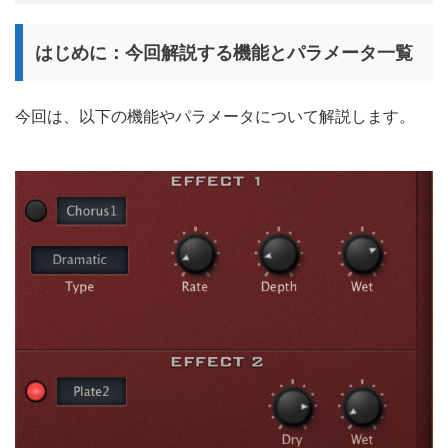
はじめに：今回解説する機能とパラメータ一覧
今回は、以下の機能やパラメータについて解説します。