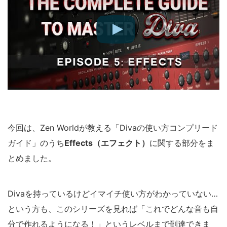
今回は、Zen Worldが教える「Divaの使い方コンプリード
ガイド」のうち
Effects（エフェクト）
に関する部分をま
とめました。
Divaを持っているけどイマイチ使い方がわかっていない…
という方も、このシリーズを見れば「これでどんな音も自
分で作れるようになる！」というレベルまで到達できま