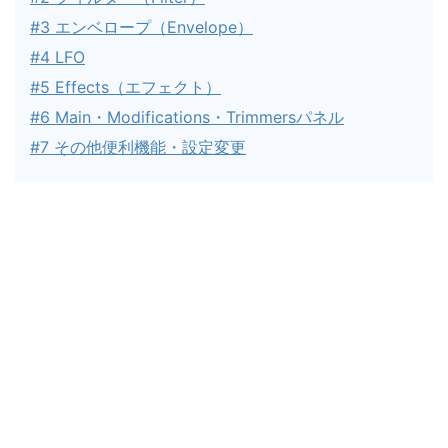
#3 エンベロープ（Envelope）
#4 LFO
#5 Effects（エフェクト）
#6 Main・Modifications・Trimmersパネル
#7 その他便利機能・設定変更