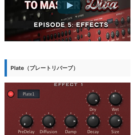
Plate（プレートリバーブ）