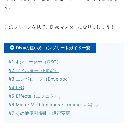
す。
このシリーズを見て、Divaマスターになりましょう！
Divaの使い方 コンプリートガイド一覧
#1 オシレーター（OSC）
#2 フィルター（Filter）
#3 エンベロープ（Envelope）
#4 LFO
#5 Effects（エフェクト）
#6 Main・Modifications・Trimmersパネル
#7 その他便利機能・設定変更