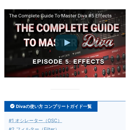
The Complete Guide To Master Diva #5 Effects
Divaの使い方 コンプリートガイド一覧
#1 オシレーター（OSC）
#2 フィルター（Filter）