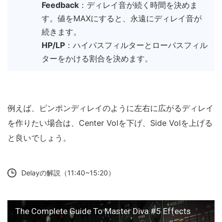
Feedback
：ディレイ音が続く時間を決めま
す。値をMAXにすると、永遠にディレイ音が
続きます。
HP/LP
：ハイパスフィルターとローパスフィル
ターをかける割合を決めます。
例えば、ピンポンディレイのように左右に広がるディレイ
を作りたい場合は、Center Volを下げ、Side Volを上げる
と良いでしょう。
Delayの解説（11:40~15:20）
The Complete Guide To Master Diva #5 Effects