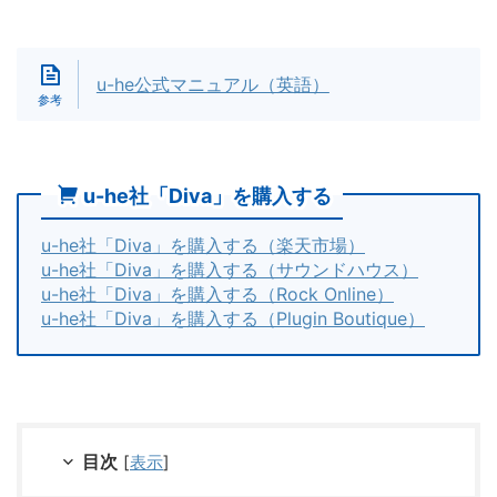
u-he公式マニュアル（英語）
u-he社「Diva」を購入する
u-he社「Diva」を購入する（楽天市場）
u-he社「Diva」を購入する（サウンドハウス）
u-he社「Diva」を購入する（Rock Online）
u-he社「Diva」を購入する（Plugin Boutique）
目次
[
表示
]