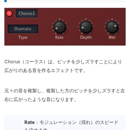
Chorus（コーラス）は、ピッチを少しズラすことにより
広がりのある音を作るエフェクトです。
元々の音を複製し、複製した方のピッチを少しズラすと左
右に広がったような音になります。
Rate
：モジュレーション（揺れ）のスピード