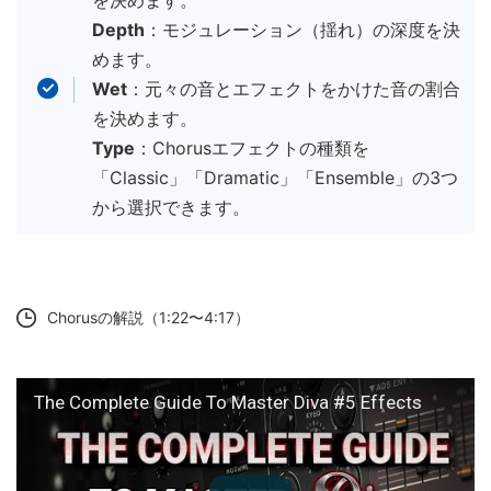
を決めます。
Depth
：モジュレーション（揺れ）の深度を決
めます。
Wet
：元々の音とエフェクトをかけた音の割合
を決めます。
Type
：Chorusエフェクトの種類を
「Classic」「Dramatic」「Ensemble」の3つ
から選択できます。
Chorusの解説（1:22〜4:17）
The Complete Guide To Master Diva #5 Effects