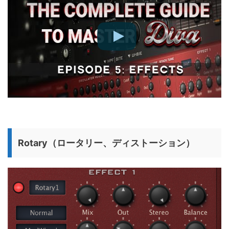
Rotary（ロータリー、ディストーション）