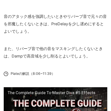
音のアタック感を強調したいときやリバーブ音で元々の音
を邪魔したくないときは、PreDelayを少し遅めにすると
よいでしょう。
また、リバーブ音で他の音をマスキングしたくないとき
は、Dampで高音域を少し削るとよいでしょう。
Plateの解説（8:06~11:39）
The Complete Guide To Master Diva #5 Effects