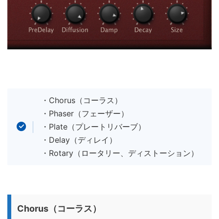
・Chorus（コーラス）
・Phaser（フェーザー）
・Plate（プレートリバーブ）
・Delay（ディレイ）
・Rotary（ロータリー、ディストーション）
Chorus（コーラス）