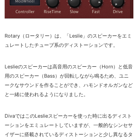
Rotary（ロータリー）は、「Leslie」のスピーカーをエミ
ュレートしたチューブ系のディストーションです。
Leslieのスピーカーは高音用のスピーカー（Horn）と低音
用のスピーカー（Bass）が回転しながら鳴るため、ユニ
ークなサウンドを作ることができ、ハモンドオルガンなど
と一緒に使われるようになりました。
DivaではこのLeslieスピーカーを使った時に出るディスト
ーションをエミュレートしていますが、一般的なシンセサ
イザーに搭載されているディストーションと少し異なるタ