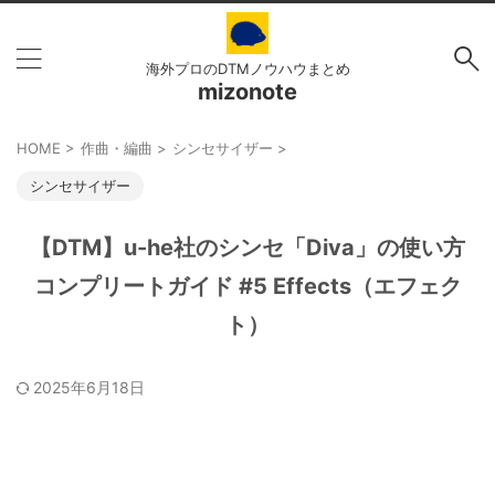
海外プロのDTMノウハウまとめ
mizonote
HOME
>
作曲・編曲
>
シンセサイザー
>
シンセサイザー
【DTM】u-he社のシンセ「Diva」の使い方
コンプリートガイド #5 Effects（エフェク
ト）
2025年6月18日