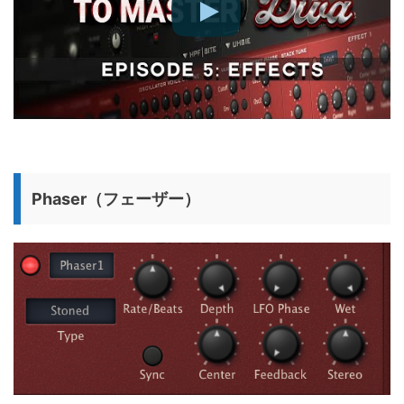
Phaser（フェーザー）