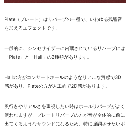
Plate（プレート）はリバーブの一種で、いわゆる残響音
を加えるエフェクトです。
一般的に、シンセサイザーに内蔵されているリバーブには
「Plate」と「Hall」の2種類があります。
Hallの方がコンサートホールのようなリアルな質感で3D
感があり、Plateの方が人工的で2D感があります。
奥行きやリアルさを重視したい時はホールリバーブがよく
使われますが、プレートリバーブの方が音が全体的に前に
出てくるようなサウンドになるため、特に強調させたいボ