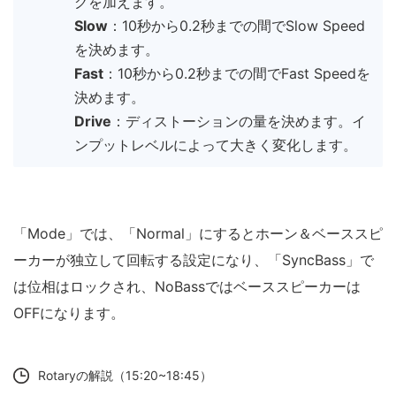
グを加えます。
Slow
：10秒から0.2秒までの間でSlow Speed
を決めます。
Fast
：10秒から0.2秒までの間でFast Speedを
決めます。
Drive
：ディストーションの量を決めます。イ
ンプットレベルによって大きく変化します。
「Mode」では、「Normal」にするとホーン＆ベーススピ
ーカーが独立して回転する設定になり、「SyncBass」で
は位相はロックされ、NoBassではベーススピーカーは
OFFになります。
Rotaryの解説（15:20~18:45）