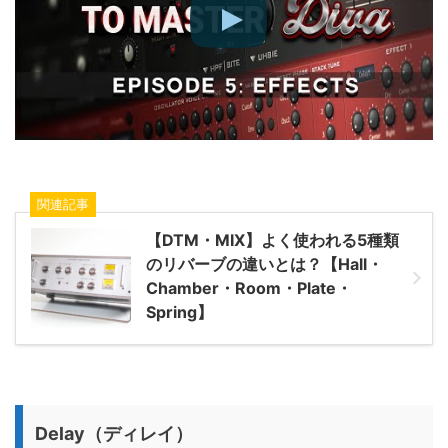
関連記事
【DTM・MIX】よく使われる5種類
のリバーブの違いとは？【Hall・
Chamber・Room・Plate・
Spring】
Delay（ディレイ）