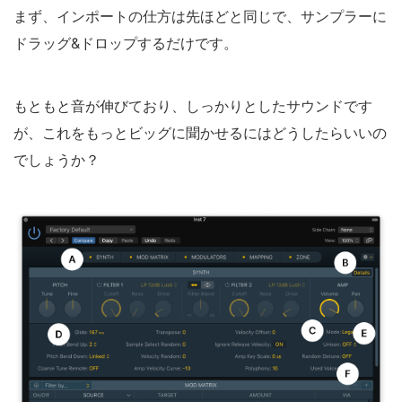
まず、インポートの仕方は先ほどと同じで、サンプラーに
ドラッグ&ドロップするだけです。
もともと音が伸びており、しっかりとしたサウンドです
が、これをもっとビッグに聞かせるにはどうしたらいいの
でしょうか？