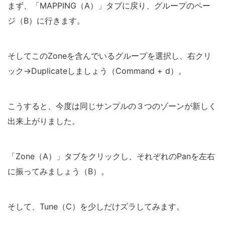
まず、「MAPPING（A）」タブに戻り、グループのペー
ジ（B）に行きます。
そしてこのZoneを含んでいるグループを選択し、右クリ
ック→Duplicateしましょう（Command + d）。
こうすると、今度は同じサンプルの３つのゾーンが新しく
出来上がりました。
「Zone（A）」タブをクリックし、それぞれのPanを左右
に振ってみましょう（B）。
そして、Tune（C）を少しだけズラしてみます。