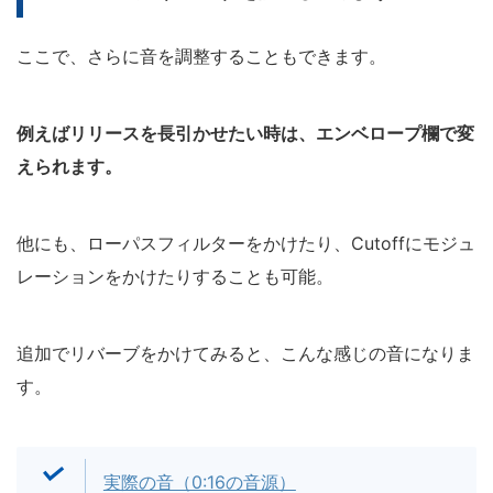
ここで、さらに音を調整することもできます。
例えばリリースを長引かせたい時は、エンベロープ欄で変
えられます。
他にも、ローパスフィルターをかけたり、Cutoffにモジュ
レーションをかけたりすることも可能。
追加でリバーブをかけてみると、こんな感じの音になりま
す。
実際の音（0:16の音源）