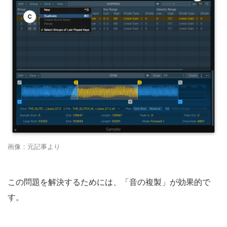
画像：元記事より
この問題を解決するためには、「音の複製」が効果的で
す。