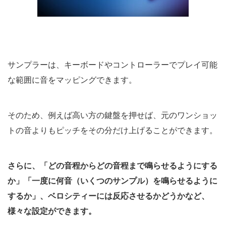
サンプラーは、キーボードやコントローラーでプレイ可能
な範囲に音をマッピングできます。
そのため、例えば高い方の鍵盤を押せば、元のワンショッ
トの音よりもピッチをその分だけ上げることができます。
さらに、「どの音程からどの音程まで鳴らせるようにする
か」「一度に何音（いくつのサンプル）を鳴らせるように
するか」、ベロシティーには反応させるかどうかなど、
様々な設定ができます。