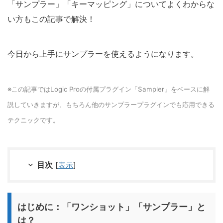
「サンプラー」「キーマッピング」についてよくわからな
い方もこの記事で解決！
今日から上手にサンプラーを使えるようになります。
※この記事ではLogic Proの付属プラグイン「Sampler」をベースに解
説していきますが、もちろん他のサンプラープラグインでも応用できる
テクニックです。
目次
[
表示
]
はじめに：「ワンショット」「サンプラー」と
は？