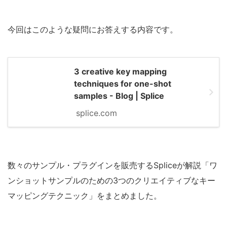
今回はこのような疑問にお答えする内容です。
3 creative key mapping
techniques for one-shot
samples - Blog | Splice
splice.com
数々のサンプル・プラグインを販売するSpliceが解説「ワ
ンショットサンプルのための3つのクリエイティブなキー
マッピングテクニック」をまとめました。