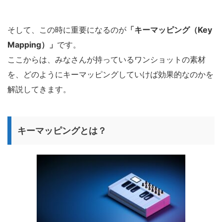
そして、この時に重要になるのが
「キーマッピング（Key
Mapping）」
です。
ここからは、みなさんが持っているワンショットの素材
を、どのようにキーマッピングしていけば効果的なのかを
解説してきます。
キーマッピングとは？