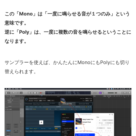
この「Mono」は「一度に鳴らせる音が１つのみ」という
意味です。
逆に「Poly」は、一度に複数の音を鳴らせるということに
なります。
サンプラーを使えば、かんたんにMonoにもPolyにも切り
替えられます。