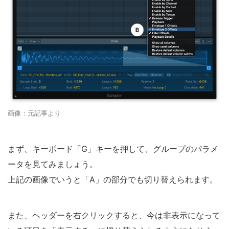
画像：元記事より
まず、キーボード「G」キーを押して、グループのパラメ
ータを見てみましょう。
上記の画像でいうと「A」の部分でも切り替えられます。
また、ヘッダーを右クリックすると、今は非表示になって