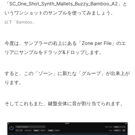
「SC_One_Shot_Synth_Mallets_Buzzy_Bamboo_A2」と
いうワンショットのサンプルを使ってみましょう。
以下「Bamboo」
今度は、サンプラーの右上にある「Zone per File」のエ
リアにサンプルをドラッグ&ドロップします。
すると、この「ゾーン」に新たな「グループ」が出来上が
ります。
そしてこれもまた、鍵盤全体に音が割り当てられます。