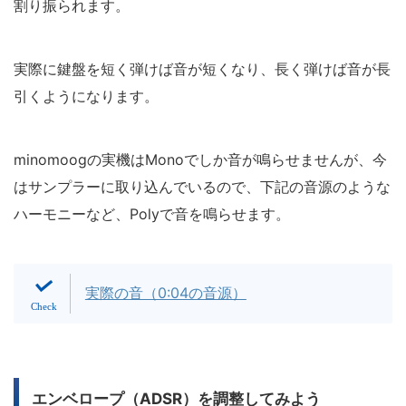
割り振られます。
実際に鍵盤を短く弾けば音が短くなり、長く弾けば音が長
引くようになります。
minomoogの実機はMonoでしか音が鳴らせませんが、今
はサンプラーに取り込んでいるので、下記の音源のような
ハーモニーなど、Polyで音を鳴らせます。
実際の音（0:04の音源）
エンベロープ（ADSR）を調整してみよう