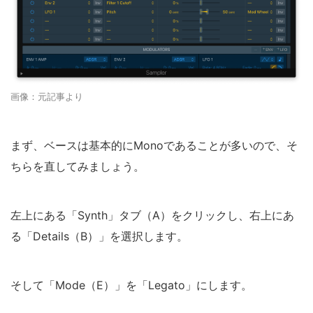
画像：元記事より
まず、ベースは基本的にMonoであることが多いので、そ
ちらを直してみましょう。
左上にある「Synth」タブ（A）をクリックし、右上にあ
る「Details（B）」を選択します。
そして「Mode（E）」を「Legato」にします。