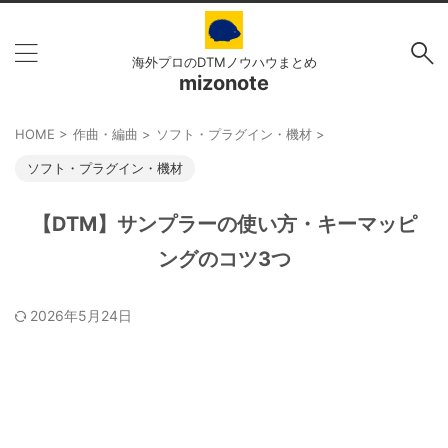
海外プロのDTMノウハウまとめ
mizonote
HOME
>
作曲・編曲
>
ソフト・プラグイン・機材
>
ソフト・プラグイン・機材
【DTM】サンプラーの使い方・キーマッピ
ングのコツ3つ
2026年5月24日