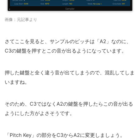
画像：元記事より
さてここを見ると、サンプルのピッチは「A2」なのに、
C3の鍵盤を押すとこの音が出るようになっています。
押した鍵盤と全く違う音が出てしまうので、混乱してしま
いますね。
そのため、C3ではなくA2の鍵盤を押したらこの音が出る
ようにした方がよさそうです。
「Pitch Key」の部分をC3からA2に変更しましょう。