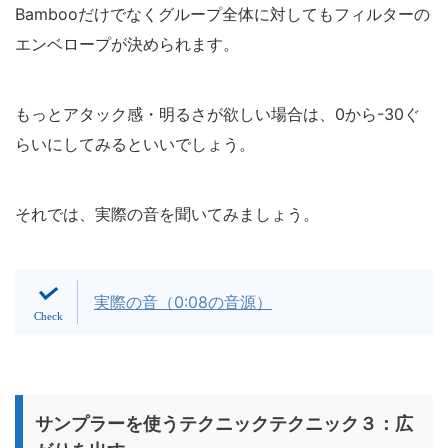
Bambooだけでなくグループ全体に対してもフィルターの
エンベロープが決められます。
もっとアタック感・明るさが欲しい場合は、0から-30ぐ
らいにしてみるといいでしょう。
それでは、実際の音を聞いてみましょう。
実際の音（0:08の音源）
サンプラーを使うテクニックテクニック３：広