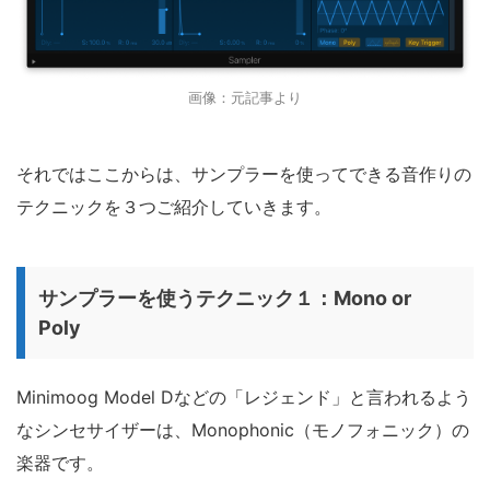
画像：元記事より
それではここからは、サンプラーを使ってできる音作りの
テクニックを３つご紹介していきます。
サンプラーを使うテクニック１：Mono or
Poly
Minimoog Model Dなどの「レジェンド」と言われるよう
なシンセサイザーは、Monophonic（モノフォニック）の
楽器です。