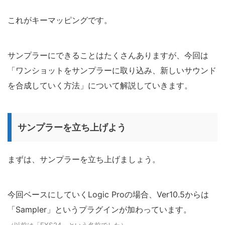
これがキーマッピングです。
サンプラーにできることはたくさんありますが、今回は
「ワンショットをサンプラーに取り込み、新しいサウンド
を合成していく方法」について解説していきます。
サンプラーを立ち上げよう
まずは、サンプラーを立ち上げましょう。
今回ベースにしていくLogic Proの場合、Ver10.5からは
「Sampler」というプラグインが加わっています。