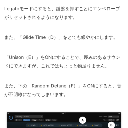
Legatoモードにすると、鍵盤を押すごとにエンベロープ
がリセットされるようになります。
また、「Glide Time（D）」をとても緩やかにします。
「Unison（E）」をONにすることで、厚みのあるサウン
ドにできますが、これではちょっと物足りません。
また、下の「Random Detune（F）」をONにすると、音
が不明瞭になってしまいます。