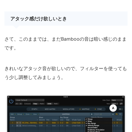
アタック感だけ欲しいとき
さて、このままでは、まだBambooの音は暗い感じのまま
です。
きれいなアタック音が欲しいので、フィルターを使っても
う少し調整してみましょう。