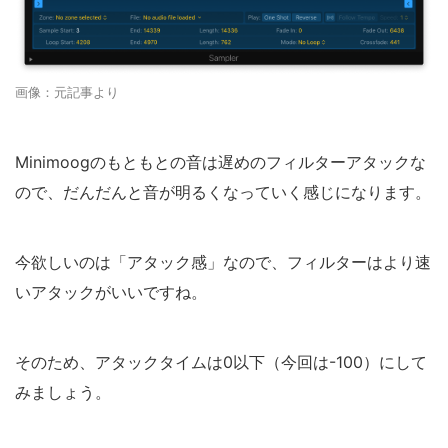
画像：元記事より
Minimoogのもともとの音は遅めのフィルターアタックな
ので、だんだんと音が明るくなっていく感じになります。
今欲しいのは「アタック感」なので、フィルターはより速
いアタックがいいですね。
そのため、アタックタイムは0以下（今回は-100）にして
みましょう。