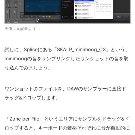
画像：元記事より
試しに、Spliceにある「SKALP_minimoog_C3」という、
minimoogの音をサンプリングしたワンショットの音を取
り込んでみましょう。
ワンショットのファイルを、DAWのサンプラーに直接ド
ラッグ&ドロップします。
「Zone per File」というエリアにサンプルをドラッグ&ド
ロップすると、キーボードの鍵盤それぞれに音が自動的に