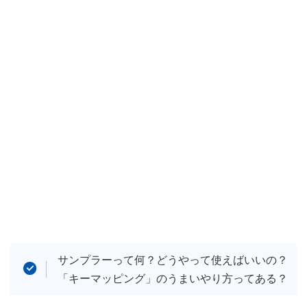
サンプラーって何？どうやって使えばいいの？
「キーマッピング」のうまいやり方ってある？