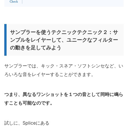
サンプラーを使うテクニックテクニック２：サ
ンプルをレイヤーして、ユニークなフィルター
の動きを足してみよう
サンプラーでは、キック・スネア・ソフトシンセなど、い
ろいろな音をレイヤーすることができます。
つまり、異なるワンショットを１つの音として同時に鳴ら
すことも可能なのです。
試しに、Spliceにある