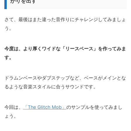
がりを出す
さて、最後はまた違った音作りにチャレンジしてみましょ
う。
今度は、より厚くワイドな「リースベース」を作ってみま
す。
ドラムンベースやダブステップなど、ベースがメインとな
るような音楽スタイルに合うサウンドです。
今回は、
「The Glitch Mob」
のサンプルを使ってみまし
ょう。