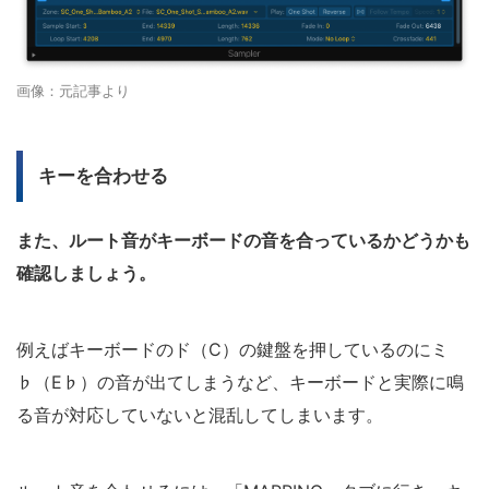
画像：元記事より
キーを合わせる
また、ルート音がキーボードの音を合っているかどうかも
確認しましょう。
例えばキーボードのド（C）の鍵盤を押しているのにミ
♭（E♭）の音が出てしまうなど、キーボードと実際に鳴
る音が対応していないと混乱してしまいます。