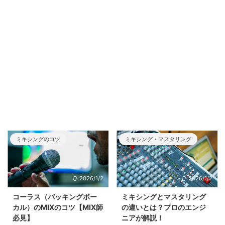
ミキシングのコツ
ミキシング・マスタリング
2026/1/2
2026/1/2
コーラス（バッキングボー
ミキシングとマスタリング
カル）のMIXのコツ【MIX師
の違いとは？プロのエンジ
必見】
ニアが解説！