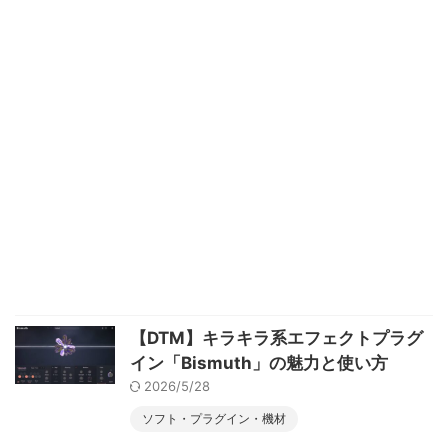
【DTM】キラキラ系エフェクトプラグ
イン「Bismuth」の魅力と使い方
2026/5/28
ソフト・プラグイン・機材