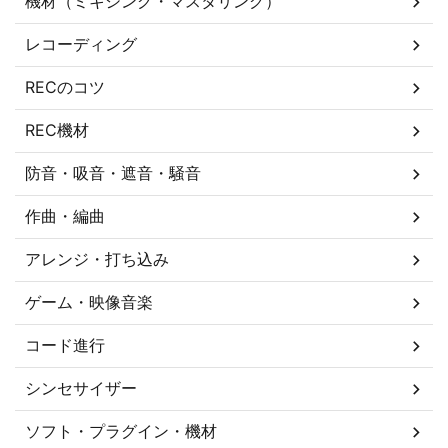
機材（ミキシング・マスタリング）
レコーディング
RECのコツ
REC機材
防音・吸音・遮音・騒音
作曲・編曲
アレンジ・打ち込み
ゲーム・映像音楽
コード進行
シンセサイザー
ソフト・プラグイン・機材