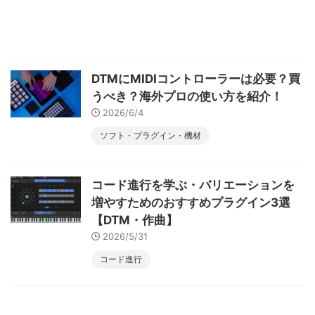
DTMにMIDIコントローラーは必要？買
うべき？海外プロの使い方を紹介！
2026/6/4
ソフト・プラグイン・機材
コード進行を学ぶ・バリエーションを
増やすためのおすすめプラグイン3選
【DTM・作曲】
2026/5/31
コード進行