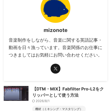
mizonote
音楽制作をしながら、音楽に関する英語記事・
動画を日々漁っています。音楽関係のお仕事に
つきましてはお気軽にお問い合わせください。
【DTM・MIX】Fabfilter Pro-L2をク
リッパーとして使う方法
2026/8/1
機材（ミキシング・マスタリング）