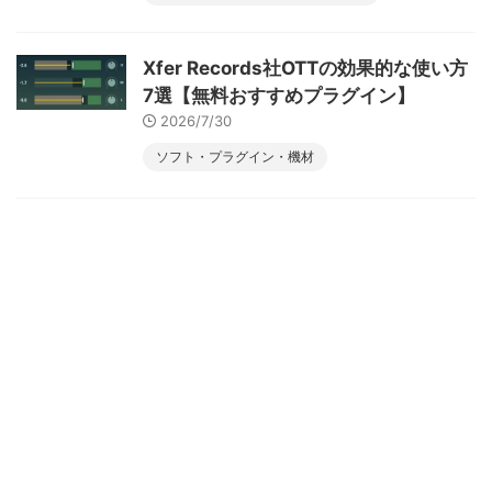
Xfer Records社OTTの効果的な使い方
7選【無料おすすめプラグイン】
2026/7/30
ソフト・プラグイン・機材