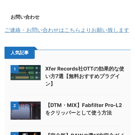
お問い合わせ
ご連絡・お問い合わせはこちらよりお願い致します
人気記事
Xfer Records社OTTの効果的な使
1
い方7選【無料おすすめプラグイ
ン】
【DTM・MIX】Fabfilter Pro-L2
2
をクリッパーとして使う方法