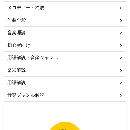
メロディー・構成
作曲全般
音楽理論
初心者向け
用語解説・音楽ジャンル
楽器解説
用語解説
音楽ジャンル解説