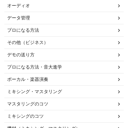
オーディオ
データ管理
プロになる方法
その他（ビジネス）
デモの送り方
プロになる方法・音大進学
ボーカル・楽器演奏
ミキシング・マスタリング
マスタリングのコツ
ミキシングのコツ