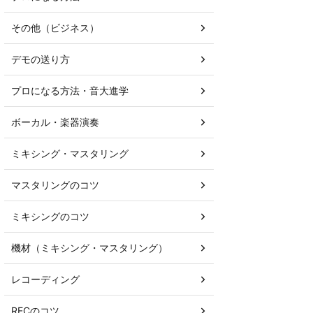
その他（ビジネス）
デモの送り方
プロになる方法・音大進学
ボーカル・楽器演奏
ミキシング・マスタリング
マスタリングのコツ
ミキシングのコツ
機材（ミキシング・マスタリング）
レコーディング
RECのコツ