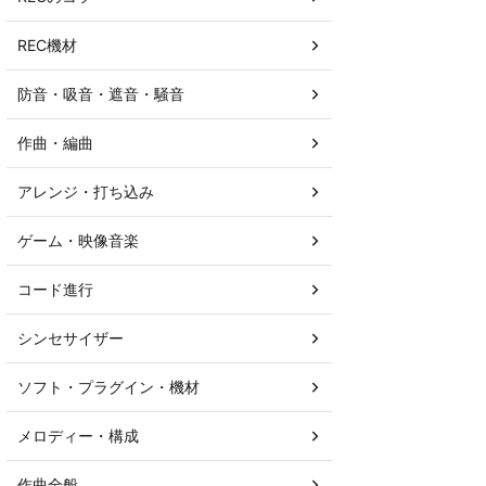
REC機材
防音・吸音・遮音・騒音
作曲・編曲
アレンジ・打ち込み
ゲーム・映像音楽
コード進行
シンセサイザー
ソフト・プラグイン・機材
メロディー・構成
作曲全般