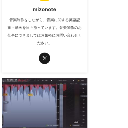
mizonote
音楽制作をしながら、音楽に関する英語記
事・動画を日々漁っています。音楽関係のお
仕事につきましてはお気軽にお問い合わせく
ださい。