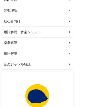
音楽理論
初心者向け
用語解説・音楽ジャンル
楽器解説
用語解説
音楽ジャンル解説