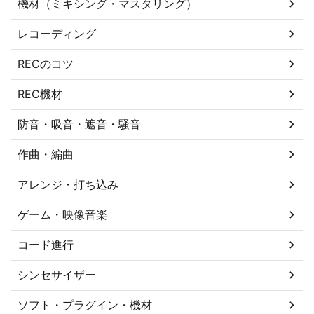
機材（ミキシング・マスタリング）
レコーディング
RECのコツ
REC機材
防音・吸音・遮音・騒音
作曲・編曲
アレンジ・打ち込み
ゲーム・映像音楽
コード進行
シンセサイザー
ソフト・プラグイン・機材