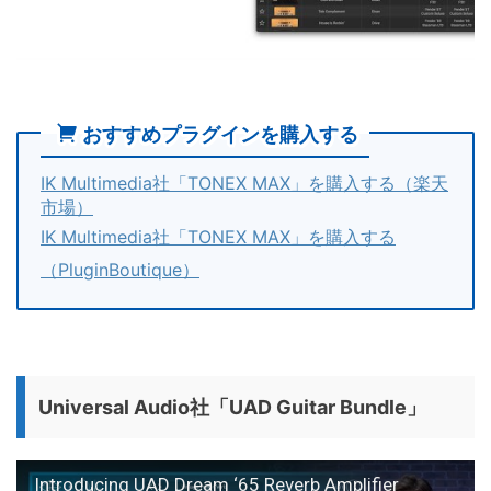
おすすめプラグインを購入する
IK Multimedia社「TONEX MAX」を購入する（楽天
市場）
IK Multimedia社「TONEX MAX」を購入する
（PluginBoutique）
Universal Audio社「UAD Guitar Bundle」
Introducing UAD Dream ‘65 Reverb Amplifier