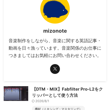
mizonote
音楽制作をしながら、音楽に関する英語記事・
動画を日々漁っています。音楽関係のお仕事に
つきましてはお気軽にお問い合わせください。
【DTM・MIX】Fabfilter Pro-L2をク
リッパーとして使う方法
2026/8/1
機材（ミキシング・マスタリング）