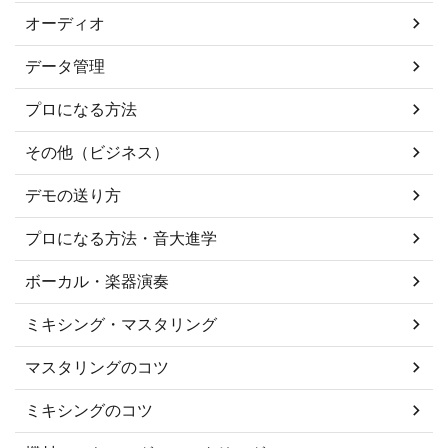
オーディオ
データ管理
プロになる方法
その他（ビジネス）
デモの送り方
プロになる方法・音大進学
ボーカル・楽器演奏
ミキシング・マスタリング
マスタリングのコツ
ミキシングのコツ