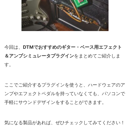
今回は、
DTMでおすすめのギター・ベース用エフェクト
＆アンプシミュレータプラグイン
をまとめてご紹介しま
す。
ここでご紹介するプラグインを使うと、ハードウェアのア
ンプやエフェクトペダルを持っていなくても、パソコンで
手軽にサウンドデザインをすることができます。
気になる製品があれば、ぜひチェックしてみてください！