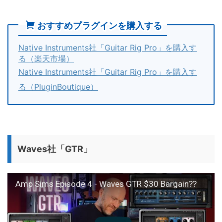
おすすめプラグインを購入する
Native Instruments社「Guitar Rig Pro」を購入す
る（楽天市場）
Native Instruments社「Guitar Rig Pro」を購入す
る（PluginBoutique）
Waves社「GTR」
Amp Sims Episode 4 - Waves GTR $30 Bargain??