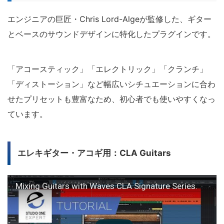
エンジニアの巨匠・Chris Lord-Algeが監修した、ギター
とベースのサウンドデザインに特化したプラグインです。
「アコースティック」「エレクトリック」「クランチ」
「ディストーション」など幅広いシチュエーションに合わ
せたプリセットも豊富なため、初心者でも使いやすくなっ
ています。
エレキギター・アコギ用：CLA Guitars
Mixing Guitars with Waves CLA Signature Series.