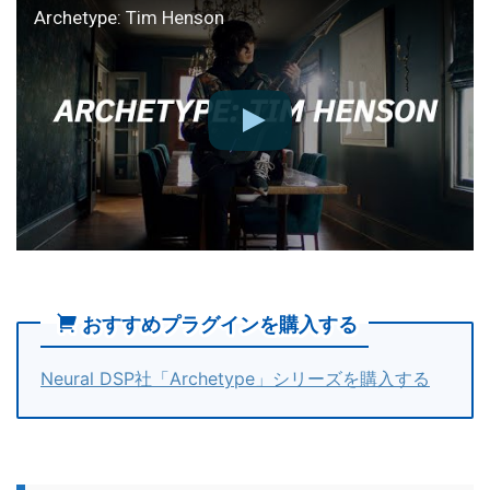
Archetype: Tim Henson
おすすめプラグインを購入する
Neural DSP社「Archetype」シリーズを購入する