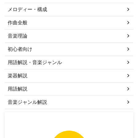
メロディー・構成
作曲全般
音楽理論
初心者向け
用語解説・音楽ジャンル
楽器解説
用語解説
音楽ジャンル解説