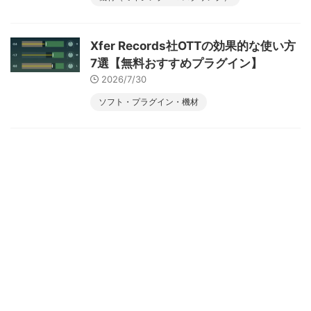
Xfer Records社OTTの効果的な使い方
7選【無料おすすめプラグイン】
2026/7/30
ソフト・プラグイン・機材