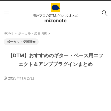
海外プロのDTMノウハウまとめ
mizonote
HOME
>
ボーカル・楽器演奏
>
ボーカル・楽器演奏
【DTM】おすすめのギター・ベース用エフ
ェクト＆アンププラグインまとめ
2025年11月27日