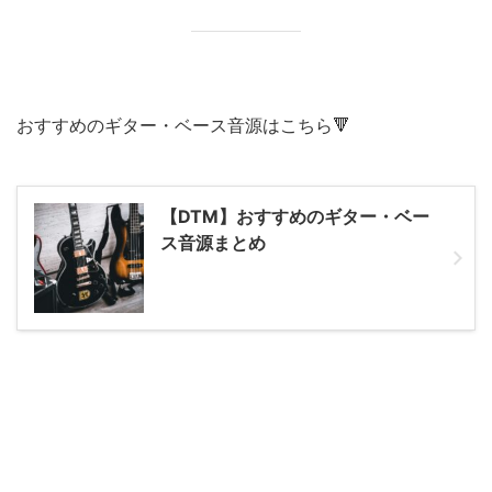
おすすめのギター・ベース音源はこちら🔻
【DTM】おすすめのギター・ベー
ス音源まとめ